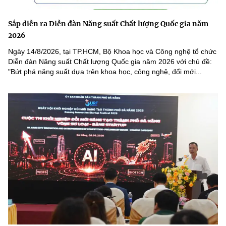
Sắp diễn ra Diễn đàn Năng suất Chất lượng Quốc gia năm
2026
Ngày 14/8/2026, tại TP.HCM, Bộ Khoa học và Công nghệ tổ chức
Diễn đàn Năng suất Chất lượng Quốc gia năm 2026 với chủ đề:
"Bứt phá năng suất dựa trên khoa học, công nghệ, đổi mới...