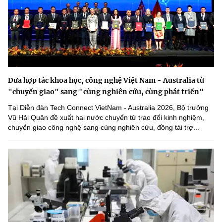
Đưa hợp tác khoa học, công nghệ Việt Nam - Australia từ
"chuyển giao" sang "cùng nghiên cứu, cùng phát triển"
Tại Diễn đàn Tech Connect VietNam - Australia 2026, Bộ trưởng
Vũ Hải Quân đề xuất hai nước chuyển từ trao đổi kinh nghiệm,
chuyển giao công nghệ sang cùng nghiên cứu, đồng tài trợ...