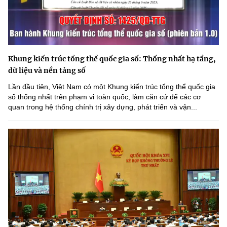
Khung kiến trúc tổng thể quốc gia số: Thống nhất hạ tầng,
dữ liệu và nền tảng số
Lần đầu tiên, Việt Nam có một Khung kiến trúc tổng thể quốc gia
số thống nhất trên phạm vi toàn quốc, làm căn cứ để các cơ
quan trong hệ thống chính trị xây dựng, phát triển và vận...