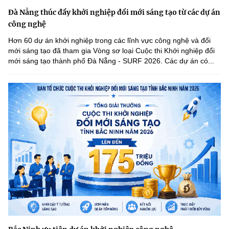
Đà Nẵng thúc đẩy khởi nghiệp đổi mới sáng tạo từ các dự án
công nghệ
Hơn 60 dự án khởi nghiệp trong các lĩnh vực công nghệ và đổi
mới sáng tạo đã tham gia Vòng sơ loại Cuộc thi Khởi nghiệp đổi
mới sáng tạo thành phố Đà Nẵng - SURF 2026. Các dự án có...