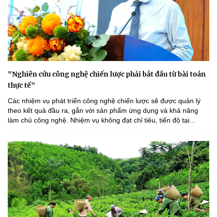
"Nghiên cứu công nghệ chiến lược phải bắt đầu từ bài toán
thực tế"
Các nhiệm vụ phát triển công nghệ chiến lược sẽ được quản lý
theo kết quả đầu ra, gắn với sản phẩm ứng dụng và khả năng
làm chủ công nghệ. Nhiệm vụ không đạt chỉ tiêu, tiến độ tại...