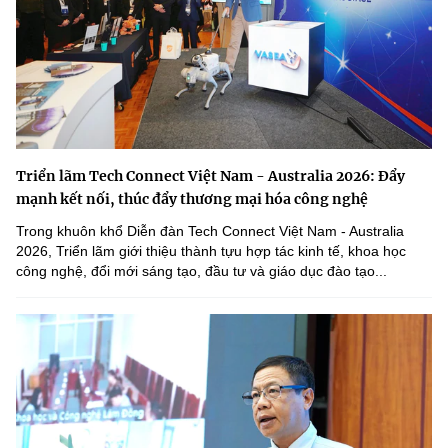
Triển lãm Tech Connect Việt Nam - Australia 2026: Đẩy
mạnh kết nối, thúc đẩy thương mại hóa công nghệ
Trong khuôn khổ Diễn đàn Tech Connect Việt Nam - Australia
2026, Triển lãm giới thiệu thành tựu hợp tác kinh tế, khoa học
công nghệ, đổi mới sáng tạo, đầu tư và giáo dục đào tạo...