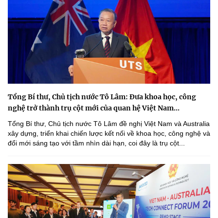
Tổng Bí thư, Chủ tịch nước Tô Lâm: Đưa khoa học, công
nghệ trở thành trụ cột mới của quan hệ Việt Nam...
Tổng Bí thư, Chủ tịch nước Tô Lâm đề nghị Việt Nam và Australia
xây dựng, triển khai chiến lược kết nối về khoa học, công nghệ và
đổi mới sáng tạo với tầm nhìn dài hạn, coi đây là trụ cột...