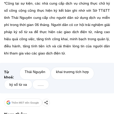
*Cũng tại sự kiện, các nhà cung cấp dịch vụ chứng thực chữ ký
số công cộng cũng thực hiện ký kết bản ghi nhớ với Sở TT&TT
tỉnh Thái Nguyên cung cấp cho người dân sử dụng dịch vụ miễn
phí trong thời gian 06 tháng. Người dân có cơ hội trải nghiệm giải
pháp ký số từ xa để thực hiện các giao dịch điện tử, nâng cao
hiệu quả công việc, tăng tính công khai, minh bạch trong quản lý,
điều hành, tăng tính tiện ích và cải thiện lòng tin của người dân
khi tham gia vào các giao dịch điện tử.
Thái Nguyên
khai trương tích hợp
Từ
khoá:
ký số từ xa
......
Thêm MST trên Google