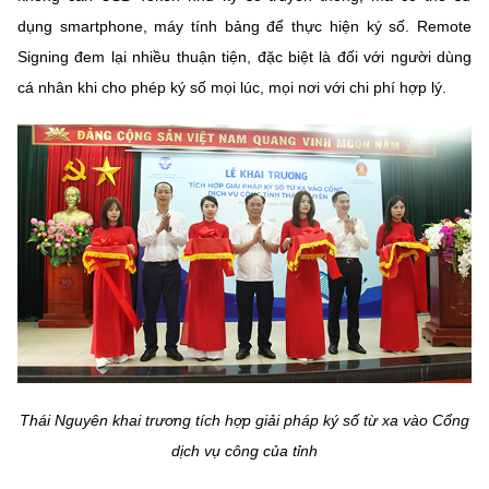
dụng smartphone, máy tính bảng để thực hiện ký số. Remote
Signing đem lại nhiều thuận tiện, đặc biệt là đối với người dùng
cá nhân khi cho phép ký số mọi lúc, mọi nơi với chi phí hợp lý.
Thái Nguyên khai trương tích hợp giải pháp ký số từ xa vào Cổng
dịch vụ công của tỉnh