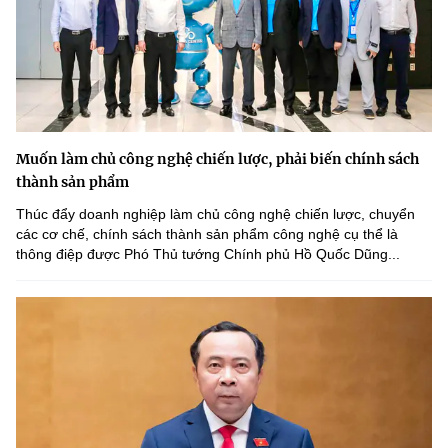
Muốn làm chủ công nghệ chiến lược, phải biến chính sách
thành sản phẩm
Thúc đẩy doanh nghiệp làm chủ công nghệ chiến lược, chuyển
các cơ chế, chính sách thành sản phẩm công nghệ cụ thể là
thông điệp được Phó Thủ tướng Chính phủ Hồ Quốc Dũng...