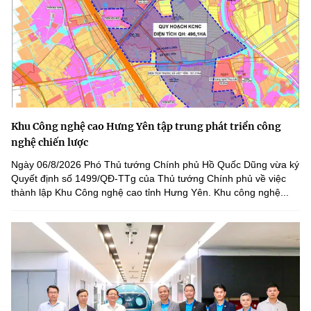
Khu Công nghệ cao Hưng Yên tập trung phát triển công
nghệ chiến lược
Ngày 06/8/2026 Phó Thủ tướng Chính phủ Hồ Quốc Dũng vừa ký
Quyết định số 1499/QĐ-TTg của Thủ tướng Chính phủ về việc
thành lập Khu Công nghệ cao tỉnh Hưng Yên. Khu công nghệ...