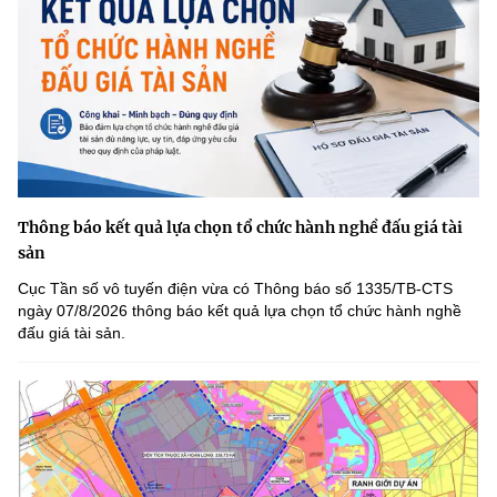
Thông báo kết quả lựa chọn tổ chức hành nghề đấu giá tài
sản
Cục Tần số vô tuyến điện vừa có Thông báo số 1335/TB-CTS
ngày 07/8/2026 thông báo kết quả lựa chọn tổ chức hành nghề
đấu giá tài sản.