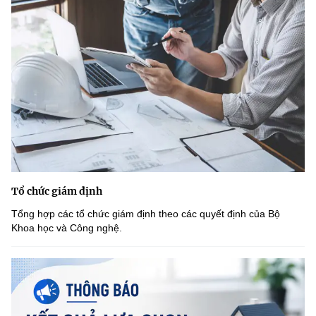
Tổ chức giám định
Tổng hợp các tổ chức giám định theo các quyết định của Bộ
Khoa học và Công nghệ.