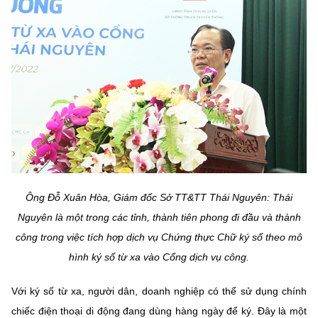
Ông Đỗ Xuân Hòa, Giám đốc Sở TT&TT Thái Nguyên: Thái
Nguyên là một trong các tỉnh, thành tiên phong đi đầu và thành
công trong việc tích hợp dịch vụ Chứng thực Chữ ký số theo mô
hình ký số từ xa vào Cổng dịch vụ công.
Với ký số từ xa, người dân, doanh nghiệp có thể sử dụng chính
chiếc điện thoại di động đang dùng hàng ngày để ký. Đây là một