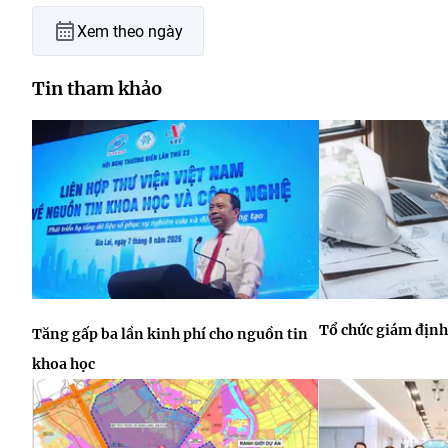
Xem theo ngày
Tin tham khảo
Tổ chức giám định
Tăng gấp ba lần kinh phí cho nguồn tin
khoa học