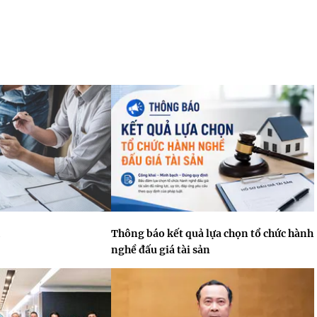
Thông báo kết quả lựa chọn tổ chức hành
nghề đấu giá tài sản