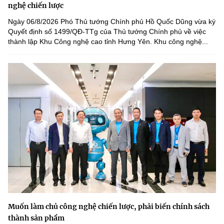
nghệ chiến lược
Ngày 06/8/2026 Phó Thủ tướng Chính phủ Hồ Quốc Dũng vừa ký
Quyết định số 1499/QĐ-TTg của Thủ tướng Chính phủ về việc
thành lập Khu Công nghệ cao tỉnh Hưng Yên. Khu công nghệ...
Muốn làm chủ công nghệ chiến lược, phải biến chính sách
thành sản phẩm