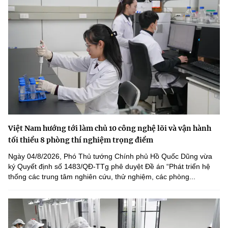
Việt Nam hướng tới làm chủ 10 công nghệ lõi và vận hành
tối thiểu 8 phòng thí nghiệm trọng điểm
Ngày 04/8/2026, Phó Thủ tướng Chính phủ Hồ Quốc Dũng vừa
ký Quyết định số 1483/QĐ-TTg phê duyệt Đề án “Phát triển hệ
thống các trung tâm nghiên cứu, thử nghiệm, các phòng...