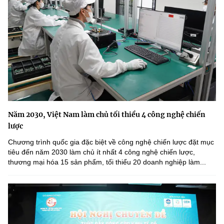
Năm 2030, Việt Nam làm chủ tối thiểu 4 công nghệ chiến
lược
Chương trình quốc gia đặc biệt về công nghệ chiến lược đặt mục
tiêu đến năm 2030 làm chủ ít nhất 4 công nghệ chiến lược,
thương mại hóa 15 sản phẩm, tối thiểu 20 doanh nghiệp làm...