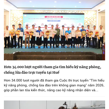
Hơn 34.000 lượt người tham gia tìm hiểu kỹ năng phòng,
chống lừa đảo trực tuyến tại Huế
Hơn 34.000 lượt người đã tham gia Cuộc thi trực tuyến “Tìm hiểu
kỹ năng phòng, chống lừa đảo trên không gian mạng” năm 2026,
góp phần lan tỏa kiến thức, nâng cao kỹ năng nhận diện và...