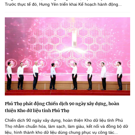
Trước thực tế đó, Hưng Yên triển khai Kế hoạch hành động...
Phú Thọ phát động Chiến dịch 90 ngày xây dựng, hoàn
thiện Kho dữ liệu tỉnh Phú Thọ
Chiến dịch 90 ngày xây dựng, hoàn thiện Kho dữ liệu tỉnh Phú
Thọ nhằm chuẩn hóa, làm sạch, làm giàu, kết nối và đồng bộ dữ
liệu, hình thành kho dữ liệu dùng chung phục vụ công tác...