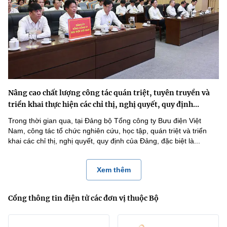
Nâng cao chất lượng công tác quán triệt, tuyên truyền và
triển khai thực hiện các chỉ thị, nghị quyết, quy định...
Trong thời gian qua, tại Đảng bộ Tổng công ty Bưu điện Việt
Nam, công tác tổ chức nghiên cứu, học tập, quán triệt và triển
khai các chỉ thị, nghị quyết, quy định của Đảng, đặc biệt là...
Xem thêm
Cổng thông tin điện tử các đơn vị thuộc Bộ