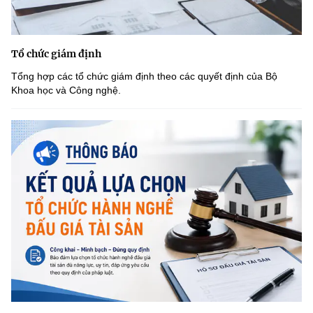
Tổ chức giám định
Tổng hợp các tổ chức giám định theo các quyết định của Bộ
Khoa học và Công nghệ.