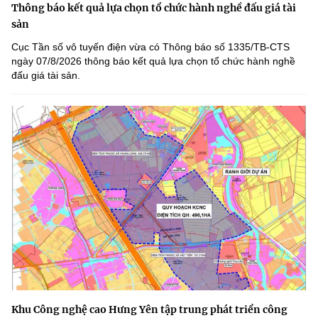
Thông báo kết quả lựa chọn tổ chức hành nghề đấu giá tài
sản
Cục Tần số vô tuyến điện vừa có Thông báo số 1335/TB-CTS
ngày 07/8/2026 thông báo kết quả lựa chọn tổ chức hành nghề
đấu giá tài sản.
Khu Công nghệ cao Hưng Yên tập trung phát triển công