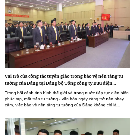
Vai trò của công tác tuyên giáo trong bảo vệ nền tảng tư
tưởng của Đảng tại Đảng bộ Tổng công ty Bưu điện...
Trong bối cảnh tình hình thế giới và trong nước tiếp tục diễn biến
phức tạp, mặt trận tư tưởng - văn hóa ngày càng trở nên nhạy
cảm, việc bảo vệ nền tảng tư tưởng của Đảng không chỉ là...