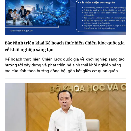
Bắc Ninh triển khai Kế hoạch thực hiện Chiến lược quốc gia
về khởi nghiệp sáng tạo
Kế hoạch thực hiện Chiến lược quốc gia về khởi nghiệp sáng tạo
hướng tới xây dựng và phát triển hệ sinh thái khởi nghiệp sáng
tạo của tỉnh theo hướng đồng bộ, gắn kết giữa cơ quan quản...