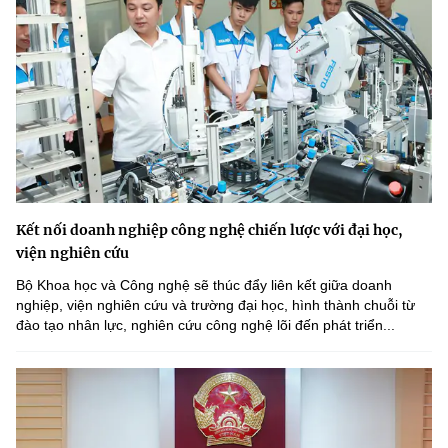
Kết nối doanh nghiệp công nghệ chiến lược với đại học,
viện nghiên cứu
Bộ Khoa học và Công nghệ sẽ thúc đẩy liên kết giữa doanh
nghiệp, viện nghiên cứu và trường đại học, hình thành chuỗi từ
đào tạo nhân lực, nghiên cứu công nghệ lõi đến phát triển...