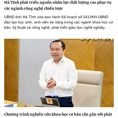
Hà Tĩnh phát triển nguồn nhân lực chất lượng cao phục vụ
các ngành công nghệ chiến lược
UBND tỉnh Hà Tĩnh vừa ban hành Kế hoạch số 541//KH-UBND
đào tạo học sinh, sinh viên tài năng trong các ngành khoa học cơ
bản, kỹ thuật và công nghệ; phát triển giáo dục nghề nghiệp...
Chương trình nghiên cứu khoa học cơ bản cần gắn với phát