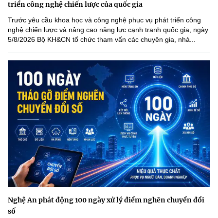
triển công nghệ chiến lược của quốc gia
Trước yêu cầu khoa học và công nghệ phục vụ phát triển công
nghệ chiến lược và nâng cao năng lực cạnh tranh quốc gia, ngày
5/8/2026 Bộ KH&CN tổ chức tham vấn các chuyên gia, nhà...
Nghệ An phát động 100 ngày xử lý điểm nghẽn chuyển đổi
số