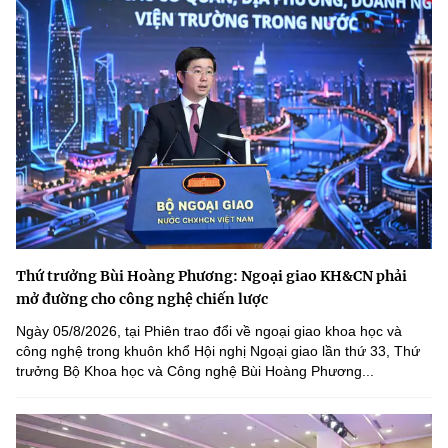
Thứ trưởng Bùi Hoàng Phương: Ngoại giao KH&CN phải
mở đường cho công nghệ chiến lược
Ngày 05/8/2026, tại Phiên trao đổi về ngoại giao khoa học và
công nghệ trong khuôn khổ Hội nghị Ngoại giao lần thứ 33, Thứ
trưởng Bộ Khoa học và Công nghệ Bùi Hoàng Phương...