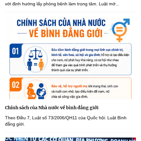
với định hướng lấy phòng bệnh làm trọng tâm. Luật mở...
Chính sách của Nhà nước về bình đẳng giới
Theo Điều 7, Luật số 73/2006/QH11 của Quốc hội: Luật Bình
đẳng giới.