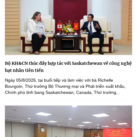
Bộ KH&CN thúc đẩy hợp tác với Saskatchewan về công nghệ
hạt nhân tiên tiến
Ngày 05/8/2026, tại buổi tiếp và làm việc với bà Richelle
Bourgoin, Thứ trưởng Bộ Thương mại và Phát triển xuất khẩu,
Chính phủ tỉnh bang Saskatchewan, Canada, Thứ trưởng...