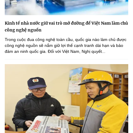
Kinh tế nhà nước giữ vai trò mở đường để Việt Nam làm chủ
công nghệ nguồn
Trong cuộc đua công nghệ toàn cầu, quốc gia nào làm chủ được
công nghệ nguồn sẽ nắm giữ lợi thế cạnh tranh dài hạn và bảo
đảm an ninh quốc gia. Đối với Việt Nam, Nghị quyết...