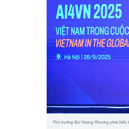
Thứ trưởng Bùi Hoàng Phương phát biểu k