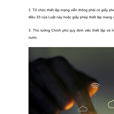
2. Tổ chức thiết lập mạng viễn thông phải có giấy p
điều 33 của Luật này hoặc giấy phép thiết lập mạng 
3. Thủ tướng Chính phủ quy định việc thiết lập và
nước.