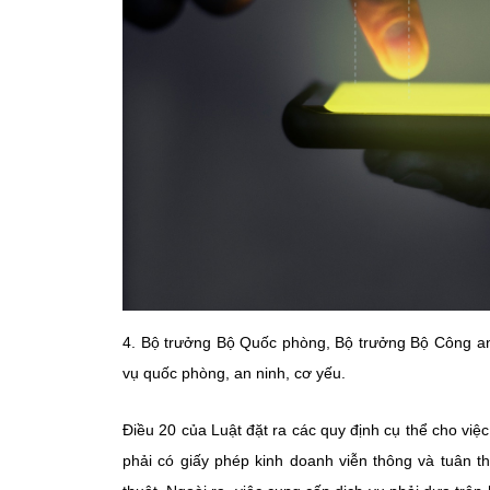
4. Bộ trưởng Bộ Quốc phòng, Bộ trưởng Bộ Công an 
vụ quốc phòng, an ninh, cơ yếu.
Điều 20 của Luật đặt ra các quy định cụ thể cho vi
phải có giấy phép kinh doanh viễn thông và tuân th