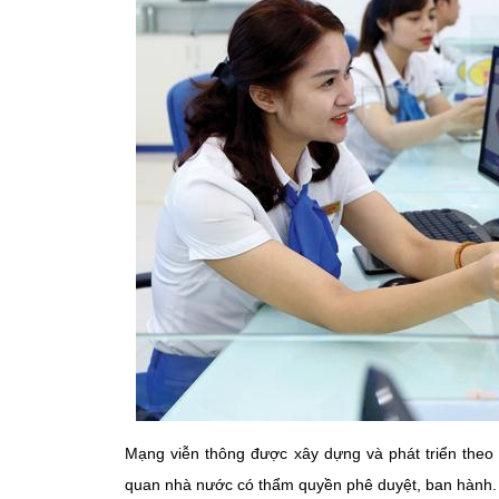
Mạng viễn thông được xây dựng và phát triển theo 
quan nhà nước có thẩm quyền phê duyệt, ban hành.