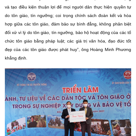
và tạo điều kiện thuận lợi để mọi người dân thực hiện quyền tự
do tôn giáo, tín ngưỡng; coi trọng chính sách đoàn kết và hòa
hợp giữa các tôn giáo, đảm bảo sự bình đẳng, không phân biệt
đối xử vì lý do tôn giáo, tín ngưỡng, bảo hộ hoạt động của các tổ
chức tôn giáo bằng pháp luật; các giá trị văn hóa, đạo đức tốt
đẹp của các tôn giáo được phát huy”, ông Hoàng Minh Phương
khẳng định.