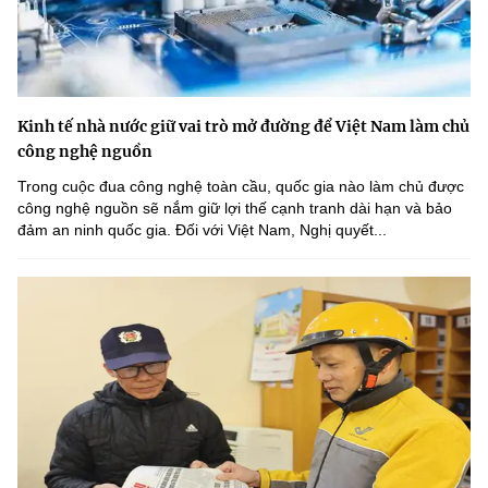
Kinh tế nhà nước giữ vai trò mở đường để Việt Nam làm chủ
công nghệ nguồn
Trong cuộc đua công nghệ toàn cầu, quốc gia nào làm chủ được
công nghệ nguồn sẽ nắm giữ lợi thế cạnh tranh dài hạn và bảo
đảm an ninh quốc gia. Đối với Việt Nam, Nghị quyết...