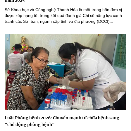
năm 2025
Sở Khoa học và Công nghệ Thanh Hóa là một trong bốn đơn vị
được xếp hạng tốt trong kết quả đánh giá Chỉ số năng lực cạnh
tranh các Sở, ban, ngành cấp tỉnh và địa phương (DCCI)...
Luật Phòng bệnh 2026: Chuyển mạnh từ chữa bệnh sang
"chủ động phòng bệnh"