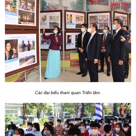
Các đại biểu tham quan Triển lãm.