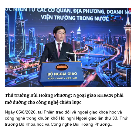
Thứ trưởng Bùi Hoàng Phương: Ngoại giao KH&CN phải
mở đường cho công nghệ chiến lược
Ngày 05/8/2026, tại Phiên trao đổi về ngoại giao khoa học và
công nghệ trong khuôn khổ Hội nghị Ngoại giao lần thứ 33, Thứ
trưởng Bộ Khoa học và Công nghệ Bùi Hoàng Phương...