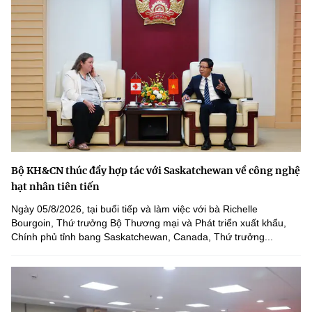
Bộ KH&CN thúc đẩy hợp tác với Saskatchewan về công nghệ
hạt nhân tiên tiến
Ngày 05/8/2026, tại buổi tiếp và làm việc với bà Richelle
Bourgoin, Thứ trưởng Bộ Thương mại và Phát triển xuất khẩu,
Chính phủ tỉnh bang Saskatchewan, Canada, Thứ trưởng...