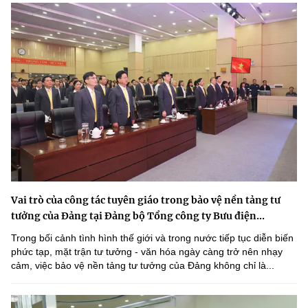
Vai trò của công tác tuyên giáo trong bảo vệ nền tảng tư
tưởng của Đảng tại Đảng bộ Tổng công ty Bưu điện...
Trong bối cảnh tình hình thế giới và trong nước tiếp tục diễn biến
phức tạp, mặt trận tư tưởng - văn hóa ngày càng trở nên nhạy
cảm, việc bảo vệ nền tảng tư tưởng của Đảng không chỉ là...