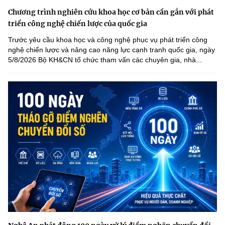
Chương trình nghiên cứu khoa học cơ bản cần gắn với phát
triển công nghệ chiến lược của quốc gia
Trước yêu cầu khoa học và công nghệ phục vụ phát triển công
nghệ chiến lược và nâng cao năng lực cạnh tranh quốc gia, ngày
5/8/2026 Bộ KH&CN tổ chức tham vấn các chuyên gia, nhà...