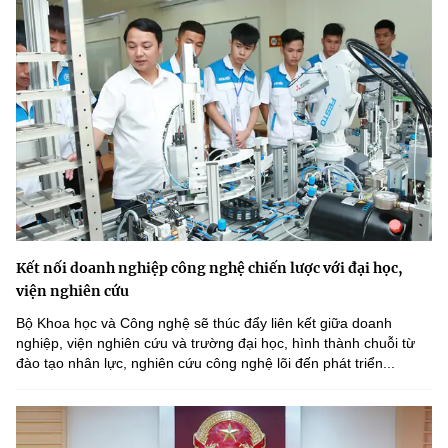
Kết nối doanh nghiệp công nghệ chiến lược với đại học,
viện nghiên cứu
Bộ Khoa học và Công nghệ sẽ thúc đẩy liên kết giữa doanh
nghiệp, viện nghiên cứu và trường đại học, hình thành chuỗi từ
đào tạo nhân lực, nghiên cứu công nghệ lõi đến phát triển...