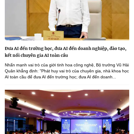
Đưa AI đến trường học, đưa AI đến doanh nghiệp, đào tạo,
kết nối chuyên gia AI toàn cầu
Nhấn mạnh vai trò của giới tinh hoa công nghệ, Bộ trưởng Vũ Hải
Quân khẳng định: "Phát huy vai trò của chuyên gia, nhà khoa học
AI toàn cầu để đưa AI đến trường học; đưa AI đến doanh...