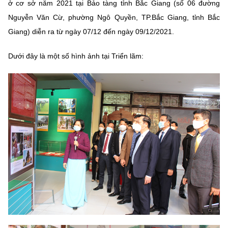
ở cơ sở năm 2021 tại Bảo tàng tỉnh Bắc Giang (số 06 đường
Nguyễn Văn Cừ, phường Ngô Quyền, TP.Bắc Giang, tỉnh Bắc
Giang) diễn ra từ ngày 07/12 đến ngày 09/12/2021.
Dưới đây là một số hình ảnh tại Triển lãm: