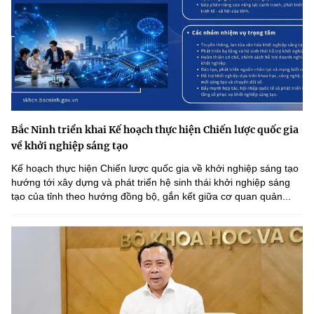
Bắc Ninh triển khai Kế hoạch thực hiện Chiến lược quốc gia
về khởi nghiệp sáng tạo
Kế hoạch thực hiện Chiến lược quốc gia về khởi nghiệp sáng tạo
hướng tới xây dựng và phát triển hệ sinh thái khởi nghiệp sáng
tạo của tỉnh theo hướng đồng bộ, gắn kết giữa cơ quan quản...