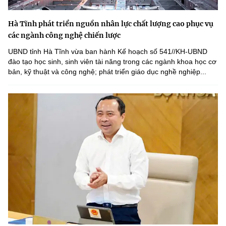
Hà Tĩnh phát triển nguồn nhân lực chất lượng cao phục vụ
các ngành công nghệ chiến lược
UBND tỉnh Hà Tĩnh vừa ban hành Kế hoạch số 541//KH-UBND
đào tạo học sinh, sinh viên tài năng trong các ngành khoa học cơ
bản, kỹ thuật và công nghệ; phát triển giáo dục nghề nghiệp...