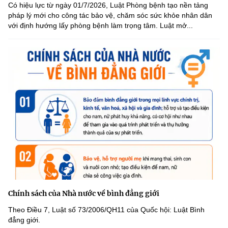
Có hiệu lực từ ngày 01/7/2026, Luật Phòng bệnh tạo nền tảng
pháp lý mới cho công tác bảo vệ, chăm sóc sức khỏe nhân dân
với định hướng lấy phòng bệnh làm trọng tâm. Luật mở...
Chính sách của Nhà nước về bình đẳng giới
Theo Điều 7, Luật số 73/2006/QH11 của Quốc hội: Luật Bình
đẳng giới.