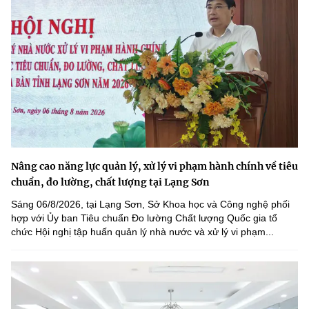
Nâng cao năng lực quản lý, xử lý vi phạm hành chính về tiêu
chuẩn, đo lường, chất lượng tại Lạng Sơn
Sáng 06/8/2026, tại Lạng Sơn, Sở Khoa học và Công nghệ phối
hợp với Ủy ban Tiêu chuẩn Đo lường Chất lượng Quốc gia tổ
chức Hội nghị tập huấn quản lý nhà nước và xử lý vi phạm...