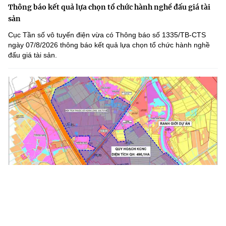
Thông báo kết quả lựa chọn tổ chức hành nghề đấu giá tài
sản
Cục Tần số vô tuyến điện vừa có Thông báo số 1335/TB-CTS
ngày 07/8/2026 thông báo kết quả lựa chọn tổ chức hành nghề
đấu giá tài sản.
Khu Công nghệ cao Hưng Yên tập trung phát triển công