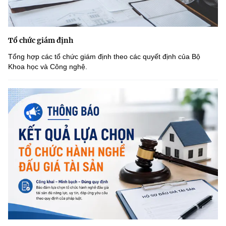
Tổ chức giám định
Tổng hợp các tổ chức giám định theo các quyết định của Bộ
Khoa học và Công nghệ.