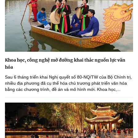
Khoa học, công nghệ mở đường khai thác nguồn lực văn
hóa
Sau 6 tháng triển khai Nghị quyết số 80-NQ/TW của Bộ Chính trị,
nhiều địa phương đã cụ thể hóa chủ trương phát triển văn hóa
bằng các chương trình, đề án và mô hình mới. Khoa học,...