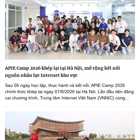
APIE Camp 2026 khép lại tại Hà Nội, mở rộng kết nối
nguồn nhân lực Internet khu vực
Sau 05 ngày học tập, thực hành và kết nối, APIE Camp 2026
chính thức khép lại ngày 07/8/2026 tại Hà Nội. Lần đầu tiên đăng
cai chương trình, Trung tâm Internet Việt Nam (VNNIC) cùng...