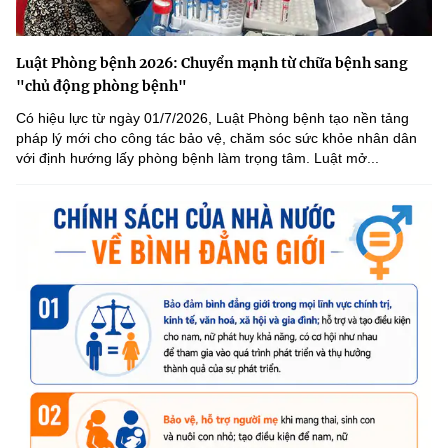
Luật Phòng bệnh 2026: Chuyển mạnh từ chữa bệnh sang
"chủ động phòng bệnh"
Có hiệu lực từ ngày 01/7/2026, Luật Phòng bệnh tạo nền tảng
pháp lý mới cho công tác bảo vệ, chăm sóc sức khỏe nhân dân
với định hướng lấy phòng bệnh làm trọng tâm. Luật mở...