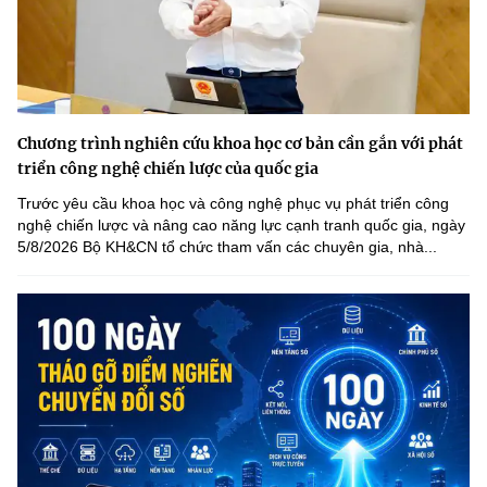
Chương trình nghiên cứu khoa học cơ bản cần gắn với phát
triển công nghệ chiến lược của quốc gia
Trước yêu cầu khoa học và công nghệ phục vụ phát triển công
nghệ chiến lược và nâng cao năng lực cạnh tranh quốc gia, ngày
5/8/2026 Bộ KH&CN tổ chức tham vấn các chuyên gia, nhà...