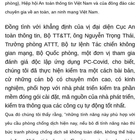
phòng), Hiệp hội An toàn thông tin Việt Nam và của đông đảo các
chuyên gia về an toàn, an ninh mạng Việt Nam.
Đồng tình với khẳng định của vị đại diện Cục An
toàn thông tin, Bộ TT&TT, ông Nguyễn Trọng Thái,
Trưởng phòng ATTT, Bộ tư lệnh Tác chiến không
gian mạng, Bộ Quốc phòng, một đơn vị tham gia
đánh giá độc lập ứng dụng PC-Covid, cho biết,
chúng tôi đã thực hiện kiểm tra một cách bài bản,
cử những cán bộ có chuyên môn cao, có kinh
nghiệm, phối hợp với nhà phát triển kiểm tra phần
mềm đóng gói cài đặt, mã nguồn của nhà phát triển,
kiểm tra thông qua các công cụ tự động tốt nhất.
Qua đó chúng tôi thấy rằng, “những tính năng này phù hợp với
yêu cầu phòng chống dịch hiện nay, nếu bỏ đi tính năng nào thì
bức tranh phòng chống dịch sẽ không toàn diện, không thể hiệu