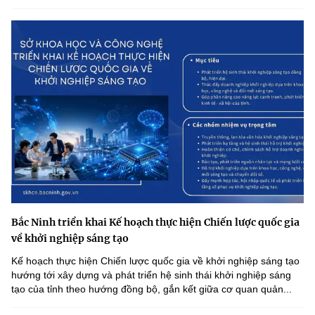
Bắc Ninh triển khai Kế hoạch thực hiện Chiến lược quốc gia
về khởi nghiệp sáng tạo
Kế hoạch thực hiện Chiến lược quốc gia về khởi nghiệp sáng tạo
hướng tới xây dựng và phát triển hệ sinh thái khởi nghiệp sáng
tạo của tỉnh theo hướng đồng bộ, gắn kết giữa cơ quan quản...