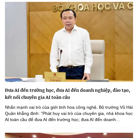
Đưa AI đến trường học, đưa AI đến doanh nghiệp, đào tạo,
kết nối chuyên gia AI toàn cầu
Nhấn mạnh vai trò của giới tinh hoa công nghệ, Bộ trưởng Vũ Hải
Quân khẳng định: "Phát huy vai trò của chuyên gia, nhà khoa học
AI toàn cầu để đưa AI đến trường học; đưa AI đến doanh...