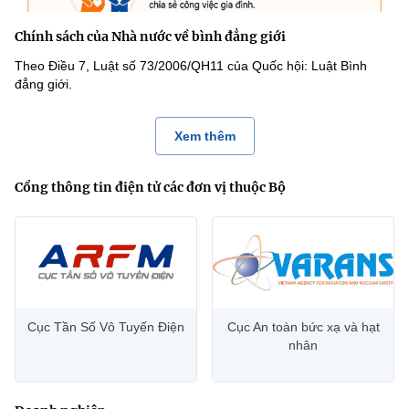
Chính sách của Nhà nước về bình đẳng giới
Theo Điều 7, Luật số 73/2006/QH11 của Quốc hội: Luật Bình
đẳng giới.
Xem thêm
Cổng thông tin điện tử các đơn vị thuộc Bộ
Cục Tần Số Vô Tuyến Điện
Cục An toàn bức xạ và hạt
nhân