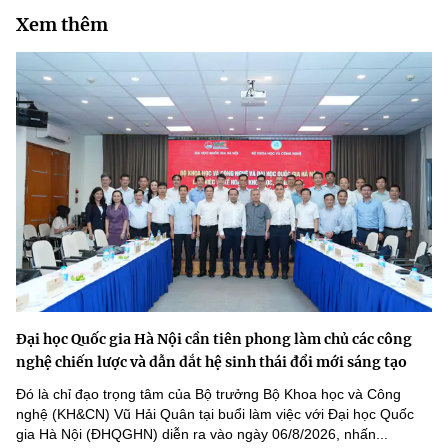
Xem thêm
Đại học Quốc gia Hà Nội cần tiên phong làm chủ các công
nghệ chiến lược và dẫn dắt hệ sinh thái đổi mới sáng tạo
Đó là chỉ đạo trọng tâm của Bộ trưởng Bộ Khoa học và Công
nghệ (KH&CN) Vũ Hải Quân tại buổi làm việc với Đại học Quốc
gia Hà Nội (ĐHQGHN) diễn ra vào ngày 06/8/2026, nhấn...