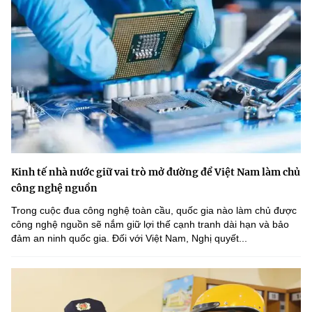
Kinh tế nhà nước giữ vai trò mở đường để Việt Nam làm chủ
công nghệ nguồn
Trong cuộc đua công nghệ toàn cầu, quốc gia nào làm chủ được
công nghệ nguồn sẽ nắm giữ lợi thế cạnh tranh dài hạn và bảo
đảm an ninh quốc gia. Đối với Việt Nam, Nghị quyết...