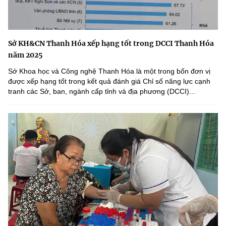
Sở KH&CN Thanh Hóa xếp hạng tốt trong DCCI Thanh Hóa
năm 2025
Sở Khoa học và Công nghệ Thanh Hóa là một trong bốn đơn vị
được xếp hạng tốt trong kết quả đánh giá Chỉ số năng lực cạnh
tranh các Sở, ban, ngành cấp tỉnh và địa phương (DCCI)...