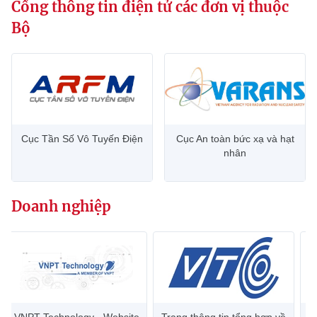
Cổng thông tin điện tử các đơn vị thuộc
Bộ
Cục Tần Số Vô Tuyến Điện
Cục An toàn bức xạ và hạt
nhân
Doanh nghiệp