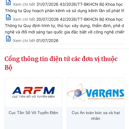
Xem chi tiết
31/07/2026 43/2026/TT-BKHCN Bộ Khoa học và C
Thông tư Quy hoạch phân kênh và sử dụng kênh tần số phát th
Xem chi tiết
20/07/2026 42/2026/TT-BKHCN Bộ Khoa học và
Thông tư Quy định trình tự, thủ tục xây dựng, thẩm định, phê du
nghệ và đổi mới sáng tạo quốc gia đặc biệt về công nghệ chiến l
Xem chi tiết
01/07/2026
Cổng thông tin điện tử các đơn vị thuộc
Bộ
Cục Tần Số Vô Tuyến Điện
Cục An toàn bức xạ và hạt
nhân