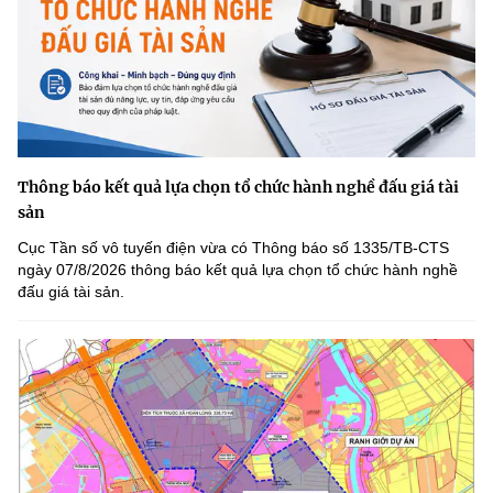
Thông báo kết quả lựa chọn tổ chức hành nghề đấu giá tài
sản
Cục Tần số vô tuyến điện vừa có Thông báo số 1335/TB-CTS
ngày 07/8/2026 thông báo kết quả lựa chọn tổ chức hành nghề
đấu giá tài sản.