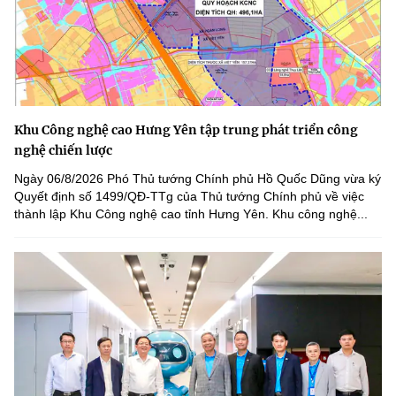
Khu Công nghệ cao Hưng Yên tập trung phát triển công
nghệ chiến lược
Ngày 06/8/2026 Phó Thủ tướng Chính phủ Hồ Quốc Dũng vừa ký
Quyết định số 1499/QĐ-TTg của Thủ tướng Chính phủ về việc
thành lập Khu Công nghệ cao tỉnh Hưng Yên. Khu công nghệ...