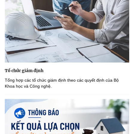
Tổ chức giám định
Tổng hợp các tổ chức giám định theo các quyết định của Bộ
Khoa học và Công nghệ.