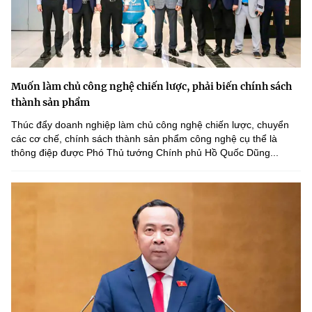
Muốn làm chủ công nghệ chiến lược, phải biến chính sách
thành sản phẩm
Thúc đẩy doanh nghiệp làm chủ công nghệ chiến lược, chuyển
các cơ chế, chính sách thành sản phẩm công nghệ cụ thể là
thông điệp được Phó Thủ tướng Chính phủ Hồ Quốc Dũng...