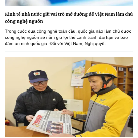
Kinh tế nhà nước giữ vai trò mở đường để Việt Nam làm chủ
công nghệ nguồn
Trong cuộc đua công nghệ toàn cầu, quốc gia nào làm chủ được
công nghệ nguồn sẽ nắm giữ lợi thế cạnh tranh dài hạn và bảo
đảm an ninh quốc gia. Đối với Việt Nam, Nghị quyết...