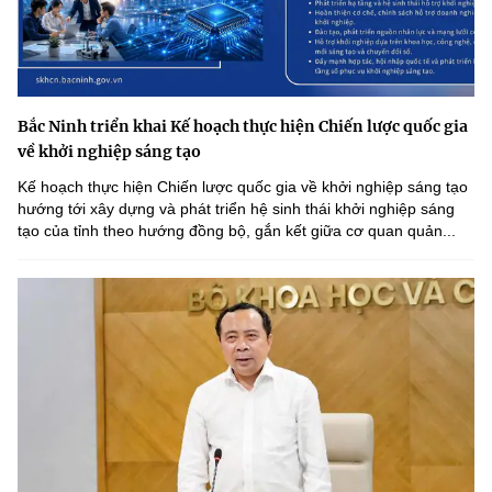
Bắc Ninh triển khai Kế hoạch thực hiện Chiến lược quốc gia
về khởi nghiệp sáng tạo
Kế hoạch thực hiện Chiến lược quốc gia về khởi nghiệp sáng tạo
hướng tới xây dựng và phát triển hệ sinh thái khởi nghiệp sáng
tạo của tỉnh theo hướng đồng bộ, gắn kết giữa cơ quan quản...