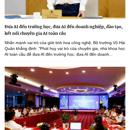
Đưa AI đến trường học, đưa AI đến doanh nghiệp, đào tạo,
kết nối chuyên gia AI toàn cầu
Nhấn mạnh vai trò của giới tinh hoa công nghệ, Bộ trưởng Vũ Hải
Quân khẳng định: "Phát huy vai trò của chuyên gia, nhà khoa học
AI toàn cầu để đưa AI đến trường học; đưa AI đến doanh...