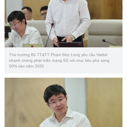
Thứ trưởng Bộ TT&TT Phạm Đức Long yêu cầu Viettel
nhanh chóng phát triển mạng 5G với mục tiêu phủ sóng
50% vào năm 2025