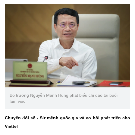
Bộ trưởng Nguyễn Mạnh Hùng phát biểu chỉ đạo tại buổi
làm việc
Chuyển đổi số - Sứ mệnh quốc gia và cơ hội phát triển cho
Viettel