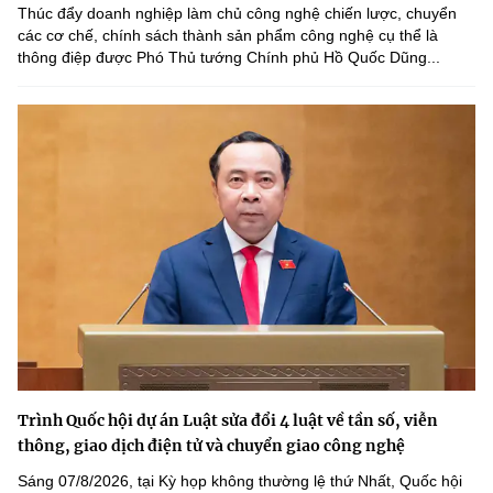
Thúc đẩy doanh nghiệp làm chủ công nghệ chiến lược, chuyển
các cơ chế, chính sách thành sản phẩm công nghệ cụ thể là
thông điệp được Phó Thủ tướng Chính phủ Hồ Quốc Dũng...
Trình Quốc hội dự án Luật sửa đổi 4 luật về tần số, viễn
thông, giao dịch điện tử và chuyển giao công nghệ
Sáng 07/8/2026, tại Kỳ họp không thường lệ thứ Nhất, Quốc hội