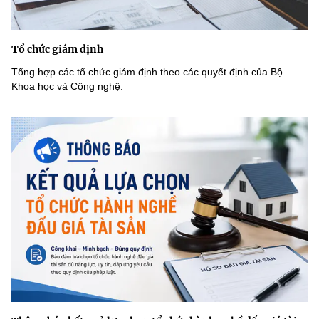
Tổ chức giám định
Tổng hợp các tổ chức giám định theo các quyết định của Bộ
Khoa học và Công nghệ.