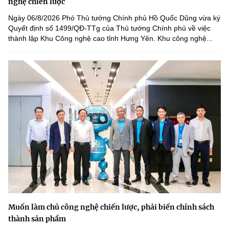
nghệ chiến lược
Ngày 06/8/2026 Phó Thủ tướng Chính phủ Hồ Quốc Dũng vừa ký
Quyết định số 1499/QĐ-TTg của Thủ tướng Chính phủ về việc
thành lập Khu Công nghệ cao tỉnh Hưng Yên. Khu công nghệ...
Muốn làm chủ công nghệ chiến lược, phải biến chính sách
thành sản phẩm