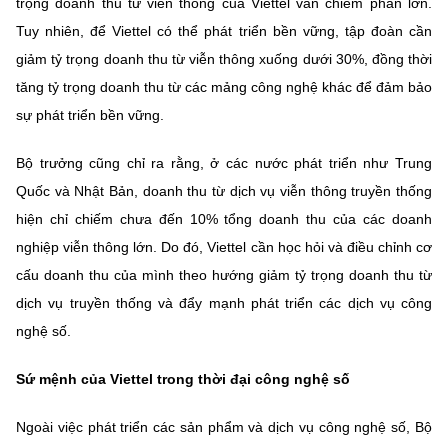
trọng doanh thu từ viễn thông của Viettel vẫn chiếm phần lớn.
Tuy nhiên, để Viettel có thể phát triển bền vững, tập đoàn cần
giảm tỷ trọng doanh thu từ viễn thông xuống dưới 30%, đồng thời
tăng tỷ trọng doanh thu từ các mảng công nghệ khác để đảm bảo
sự phát triển bền vững.
Bộ trưởng cũng chỉ ra rằng, ở các nước phát triển như Trung
Quốc và Nhật Bản, doanh thu từ dịch vụ viễn thông truyền thống
hiện chỉ chiếm chưa đến 10% tổng doanh thu của các doanh
nghiệp viễn thông lớn. Do đó, Viettel cần học hỏi và điều chỉnh cơ
cấu doanh thu của mình theo hướng giảm tỷ trọng doanh thu từ
dịch vụ truyền thống và đẩy mạnh phát triển các dịch vụ công
nghệ số.
Sứ mệnh của Viettel trong thời đại công nghệ số
Ngoài việc phát triển các sản phẩm và dịch vụ công nghệ số, Bộ