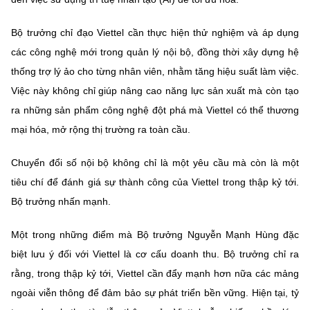
Bộ trưởng chỉ đạo Viettel cần thực hiện thử nghiệm và áp dụng
các công nghệ mới trong quản lý nội bộ, đồng thời xây dựng hệ
thống trợ lý ảo cho từng nhân viên, nhằm tăng hiệu suất làm việc.
Việc này không chỉ giúp nâng cao năng lực sản xuất mà còn tạo
ra những sản phẩm công nghệ đột phá mà Viettel có thể thương
mại hóa, mở rộng thị trường ra toàn cầu.
Chuyển đổi số nội bộ không chỉ là một yêu cầu mà còn là một
tiêu chí để đánh giá sự thành công của Viettel trong thập kỷ tới.
Bộ trưởng nhấn mạnh.
Một trong những điểm mà Bộ trưởng Nguyễn Mạnh Hùng đặc
biệt lưu ý đối với Viettel là cơ cấu doanh thu. Bộ trưởng chỉ ra
rằng, trong thập kỷ tới, Viettel cần đẩy mạnh hơn nữa các mảng
ngoài viễn thông để đảm bảo sự phát triển bền vững. Hiện tại, tỷ