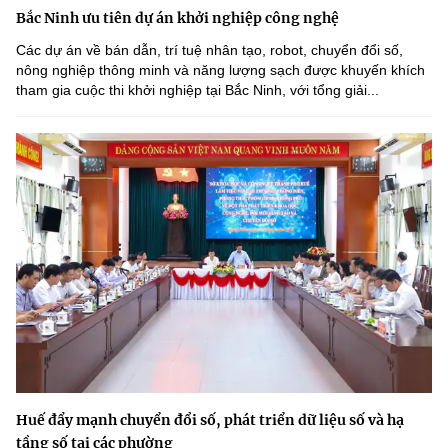
Bắc Ninh ưu tiên dự án khởi nghiệp công nghệ
Các dự án về bán dẫn, trí tuệ nhân tạo, robot, chuyển đổi số,
nông nghiệp thông minh và năng lượng sạch được khuyến khích
tham gia cuộc thi khởi nghiệp tại Bắc Ninh, với tổng giải...
Huế đẩy mạnh chuyển đổi số, phát triển dữ liệu số và hạ
tầng số tại các phường