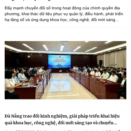
Đẩy mạnh chuyển đổi số trong hoạt động của chính quyền địa
phương, khai thác dữ liệu phục vụ quản lý, điều hành, phát triển
hạ tầng số và ứng dụng khoa học, công nghệ, đổi mới sáng...
Đà Nẵng trao đổi kinh nghiệm, giải pháp triển khai hiệu
quả khoa học, công nghệ, đổi mới sáng tạo và chuyển...