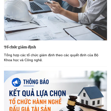
Tổ chức giám định
Tổng hợp các tổ chức giám định theo các quyết định của Bộ
Khoa học và Công nghệ.