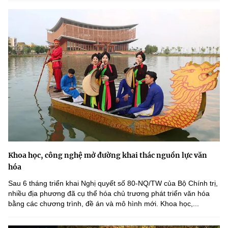
Khoa học, công nghệ mở đường khai thác nguồn lực văn
hóa
Sau 6 tháng triển khai Nghị quyết số 80-NQ/TW của Bộ Chính trị,
nhiều địa phương đã cụ thể hóa chủ trương phát triển văn hóa
bằng các chương trình, đề án và mô hình mới. Khoa học,...