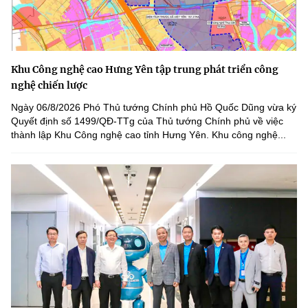
Khu Công nghệ cao Hưng Yên tập trung phát triển công
nghệ chiến lược
Ngày 06/8/2026 Phó Thủ tướng Chính phủ Hồ Quốc Dũng vừa ký
Quyết định số 1499/QĐ-TTg của Thủ tướng Chính phủ về việc
thành lập Khu Công nghệ cao tỉnh Hưng Yên. Khu công nghệ...