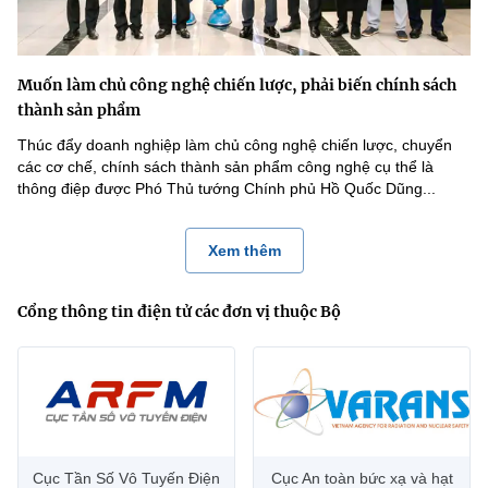
Muốn làm chủ công nghệ chiến lược, phải biến chính sách
thành sản phẩm
Thúc đẩy doanh nghiệp làm chủ công nghệ chiến lược, chuyển
các cơ chế, chính sách thành sản phẩm công nghệ cụ thể là
thông điệp được Phó Thủ tướng Chính phủ Hồ Quốc Dũng...
Xem thêm
Cổng thông tin điện tử các đơn vị thuộc Bộ
Cục Tần Số Vô Tuyến Điện
Cục An toàn bức xạ và hạt