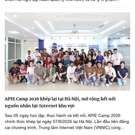
APIE Camp 2026 khép lại tại Hà Nội, mở rộng kết nối
nguồn nhân lực Internet khu vực
Sau 05 ngày học tập, thực hành và kết nối, APIE Camp 2026
chính thức khép lại ngày 07/8/2026 tại Hà Nội. Lần đầu tiên đăng
cai chương trình, Trung tâm Internet Việt Nam (VNNIC) cùng...