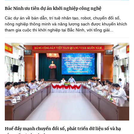
Bắc Ninh ưu tiên dự án khởi nghiệp công nghệ
Các dự án về bán dẫn, trí tuệ nhân tạo, robot, chuyển đổi số,
nông nghiệp thông minh và năng lượng sạch được khuyến khích
tham gia cuộc thi khởi nghiệp tại Bắc Ninh, với tổng giải...
Huế đẩy mạnh chuyển đổi số, phát triển dữ liệu số và hạ