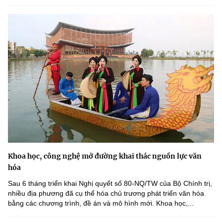
Khoa học, công nghệ mở đường khai thác nguồn lực văn
hóa
Sau 6 tháng triển khai Nghị quyết số 80-NQ/TW của Bộ Chính trị,
nhiều địa phương đã cụ thể hóa chủ trương phát triển văn hóa
bằng các chương trình, đề án và mô hình mới. Khoa học,...