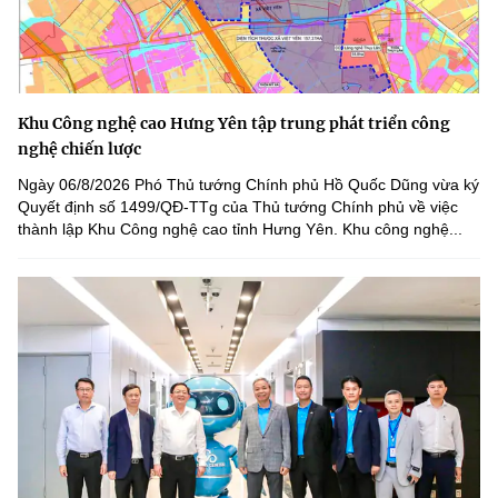
Khu Công nghệ cao Hưng Yên tập trung phát triển công
nghệ chiến lược
Ngày 06/8/2026 Phó Thủ tướng Chính phủ Hồ Quốc Dũng vừa ký
Quyết định số 1499/QĐ-TTg của Thủ tướng Chính phủ về việc
thành lập Khu Công nghệ cao tỉnh Hưng Yên. Khu công nghệ...