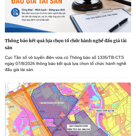
Thông báo kết quả lựa chọn tổ chức hành nghề đấu giá tài
sản
Cục Tần số vô tuyến điện vừa có Thông báo số 1335/TB-CTS
ngày 07/8/2026 thông báo kết quả lựa chọn tổ chức hành nghề
đấu giá tài sản.