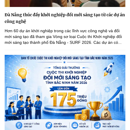
Đà Nẵng thúc đẩy khởi nghiệp đổi mới sáng tạo từ các dự án
công nghệ
Hơn 60 dự án khởi nghiệp trong các lĩnh vực công nghệ và đổi
mới sáng tạo đã tham gia Vòng sơ loại Cuộc thi Khởi nghiệp đổi
mới sáng tạo thành phố Đà Nẵng - SURF 2026. Các dự án có...