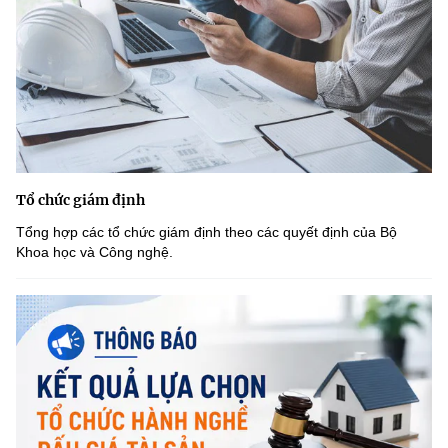
Tổ chức giám định
Tổng hợp các tổ chức giám định theo các quyết định của Bộ
Khoa học và Công nghệ.