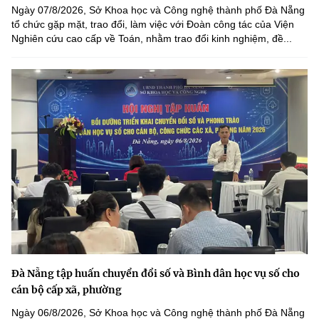
Ngày 07/8/2026, Sở Khoa học và Công nghệ thành phố Đà Nẵng
tổ chức gặp mặt, trao đổi, làm việc với Đoàn công tác của Viện
Nghiên cứu cao cấp về Toán, nhằm trao đổi kinh nghiệm, đề...
Đà Nẵng tập huấn chuyển đổi số và Bình dân học vụ số cho
cán bộ cấp xã, phường
Ngày 06/8/2026, Sở Khoa học và Công nghệ thành phố Đà Nẵng