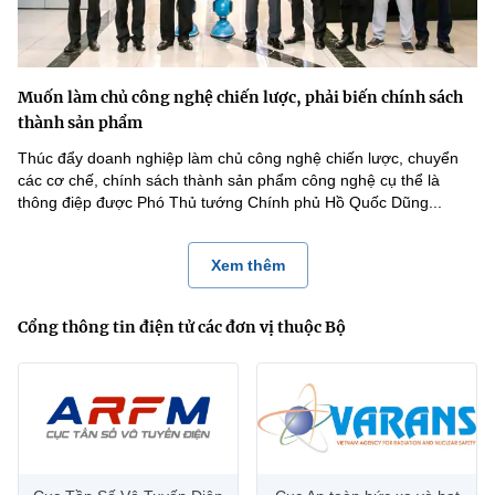
Muốn làm chủ công nghệ chiến lược, phải biến chính sách
thành sản phẩm
Thúc đẩy doanh nghiệp làm chủ công nghệ chiến lược, chuyển
các cơ chế, chính sách thành sản phẩm công nghệ cụ thể là
thông điệp được Phó Thủ tướng Chính phủ Hồ Quốc Dũng...
Xem thêm
Cổng thông tin điện tử các đơn vị thuộc Bộ