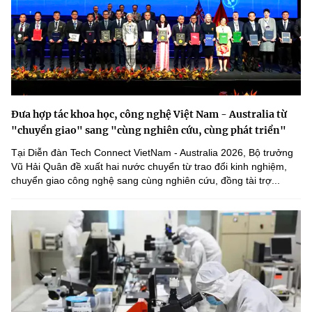
Đưa hợp tác khoa học, công nghệ Việt Nam - Australia từ
"chuyển giao" sang "cùng nghiên cứu, cùng phát triển"
Tại Diễn đàn Tech Connect VietNam - Australia 2026, Bộ trưởng
Vũ Hải Quân đề xuất hai nước chuyển từ trao đổi kinh nghiệm,
chuyển giao công nghệ sang cùng nghiên cứu, đồng tài trợ...