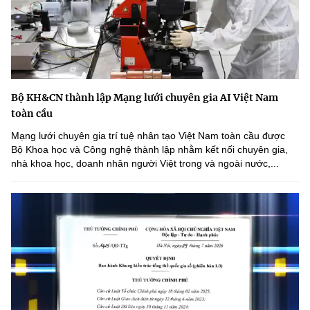
Bộ KH&CN thành lập Mạng lưới chuyên gia AI Việt Nam
toàn cầu
Mạng lưới chuyên gia trí tuệ nhân tạo Việt Nam toàn cầu được
Bộ Khoa học và Công nghệ thành lập nhằm kết nối chuyên gia,
nhà khoa học, doanh nhân người Việt trong và ngoài nước,...