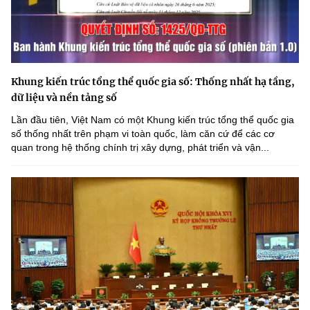
Khung kiến trúc tổng thể quốc gia số: Thống nhất hạ tầng,
dữ liệu và nền tảng số
Lần đầu tiên, Việt Nam có một Khung kiến trúc tổng thể quốc gia
số thống nhất trên phạm vi toàn quốc, làm căn cứ để các cơ
quan trong hệ thống chính trị xây dựng, phát triển và vận...