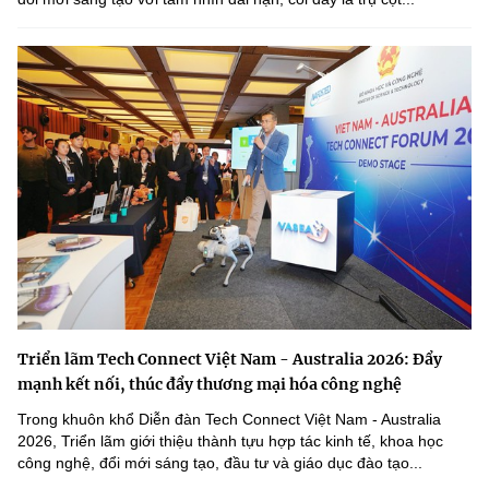
Triển lãm Tech Connect Việt Nam - Australia 2026: Đẩy
mạnh kết nối, thúc đẩy thương mại hóa công nghệ
Trong khuôn khổ Diễn đàn Tech Connect Việt Nam - Australia
2026, Triển lãm giới thiệu thành tựu hợp tác kinh tế, khoa học
công nghệ, đổi mới sáng tạo, đầu tư và giáo dục đào tạo...