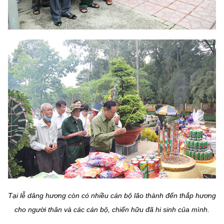
Tại lễ dâng hương còn có nhiều cán bộ lão thành đến thắp hương
cho người thân và các cán bộ, chiến hữu đã hi sinh của mình.