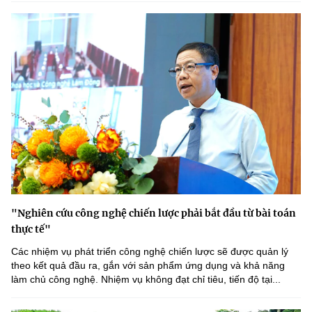
"Nghiên cứu công nghệ chiến lược phải bắt đầu từ bài toán
thực tế"
Các nhiệm vụ phát triển công nghệ chiến lược sẽ được quản lý
theo kết quả đầu ra, gắn với sản phẩm ứng dụng và khả năng
làm chủ công nghệ. Nhiệm vụ không đạt chỉ tiêu, tiến độ tại...