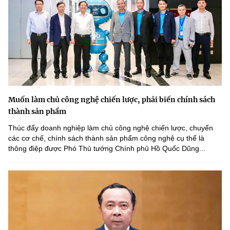
Muốn làm chủ công nghệ chiến lược, phải biến chính sách
thành sản phẩm
Thúc đẩy doanh nghiệp làm chủ công nghệ chiến lược, chuyển
các cơ chế, chính sách thành sản phẩm công nghệ cụ thể là
thông điệp được Phó Thủ tướng Chính phủ Hồ Quốc Dũng...