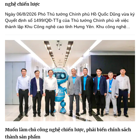
nghệ chiến lược
Ngày 06/8/2026 Phó Thủ tướng Chính phủ Hồ Quốc Dũng vừa ký
Quyết định số 1499/QĐ-TTg của Thủ tướng Chính phủ về việc
thành lập Khu Công nghệ cao tỉnh Hưng Yên. Khu công nghệ...
Muốn làm chủ công nghệ chiến lược, phải biến chính sách
thành sản phẩm