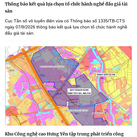
Thông báo kết quả lựa chọn tổ chức hành nghề đấu giá tài
sản
Cục Tần số vô tuyến điện vừa có Thông báo số 1335/TB-CTS
ngày 07/8/2026 thông báo kết quả lựa chọn tổ chức hành nghề
đấu giá tài sản.
Khu Công nghệ cao Hưng Yên tập trung phát triển công