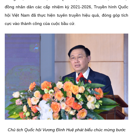
đồng nhân dân các cấp nhiệm kỳ 2021-2026, Truyền hình Quốc
hội Việt Nam đã thực hiện tuyên truyền hiệu quả, đóng góp tích
cực vào thành công của cuộc bầu cử.
Chủ tịch Quốc hội Vương Đình Huệ phát biểu chúc mừng bước