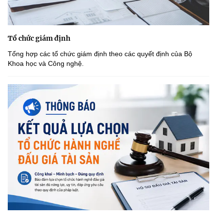
Tổ chức giám định
Tổng hợp các tổ chức giám định theo các quyết định của Bộ
Khoa học và Công nghệ.