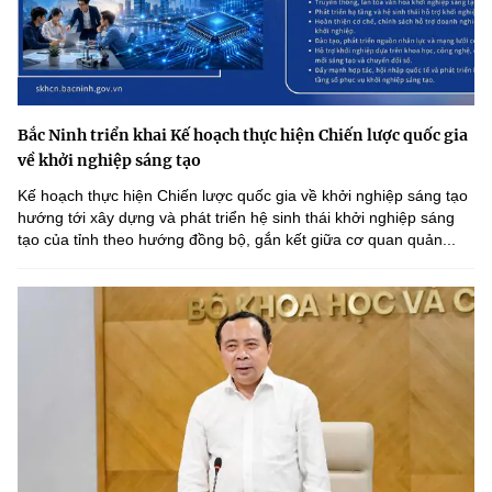
Bắc Ninh triển khai Kế hoạch thực hiện Chiến lược quốc gia
về khởi nghiệp sáng tạo
Kế hoạch thực hiện Chiến lược quốc gia về khởi nghiệp sáng tạo
hướng tới xây dựng và phát triển hệ sinh thái khởi nghiệp sáng
tạo của tỉnh theo hướng đồng bộ, gắn kết giữa cơ quan quản...