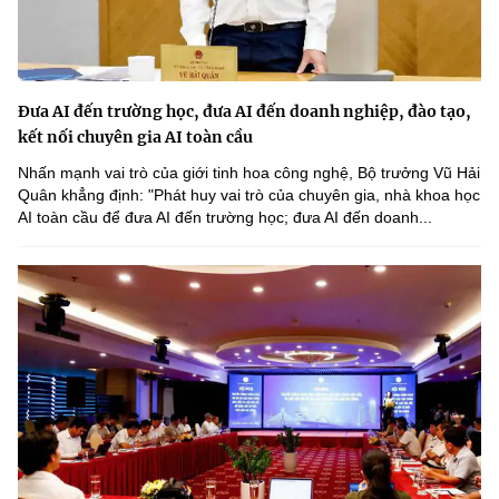
Đưa AI đến trường học, đưa AI đến doanh nghiệp, đào tạo,
kết nối chuyên gia AI toàn cầu
Nhấn mạnh vai trò của giới tinh hoa công nghệ, Bộ trưởng Vũ Hải
Quân khẳng định: "Phát huy vai trò của chuyên gia, nhà khoa học
AI toàn cầu để đưa AI đến trường học; đưa AI đến doanh...