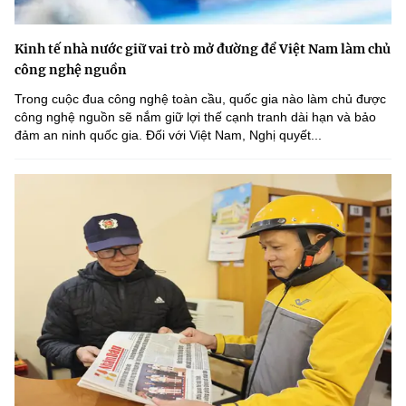
Kinh tế nhà nước giữ vai trò mở đường để Việt Nam làm chủ
công nghệ nguồn
Trong cuộc đua công nghệ toàn cầu, quốc gia nào làm chủ được
công nghệ nguồn sẽ nắm giữ lợi thế cạnh tranh dài hạn và bảo
đảm an ninh quốc gia. Đối với Việt Nam, Nghị quyết...