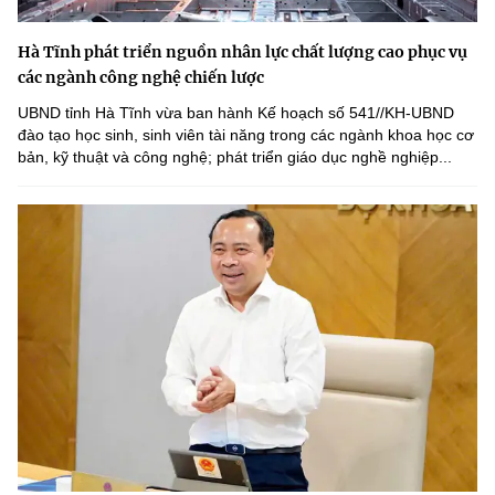
Hà Tĩnh phát triển nguồn nhân lực chất lượng cao phục vụ
các ngành công nghệ chiến lược
UBND tỉnh Hà Tĩnh vừa ban hành Kế hoạch số 541//KH-UBND
đào tạo học sinh, sinh viên tài năng trong các ngành khoa học cơ
bản, kỹ thuật và công nghệ; phát triển giáo dục nghề nghiệp...