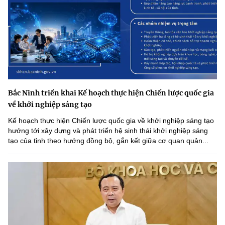
Bắc Ninh triển khai Kế hoạch thực hiện Chiến lược quốc gia
về khởi nghiệp sáng tạo
Kế hoạch thực hiện Chiến lược quốc gia về khởi nghiệp sáng tạo
hướng tới xây dựng và phát triển hệ sinh thái khởi nghiệp sáng
tạo của tỉnh theo hướng đồng bộ, gắn kết giữa cơ quan quản...