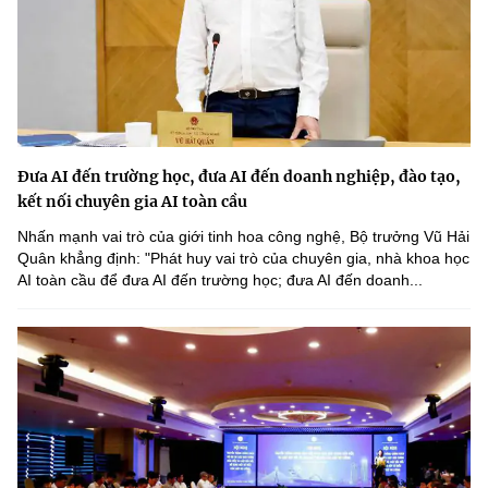
Đưa AI đến trường học, đưa AI đến doanh nghiệp, đào tạo,
kết nối chuyên gia AI toàn cầu
Nhấn mạnh vai trò của giới tinh hoa công nghệ, Bộ trưởng Vũ Hải
Quân khẳng định: "Phát huy vai trò của chuyên gia, nhà khoa học
AI toàn cầu để đưa AI đến trường học; đưa AI đến doanh...