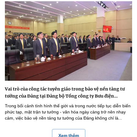
Vai trò của công tác tuyên giáo trong bảo vệ nền tảng tư
tưởng của Đảng tại Đảng bộ Tổng công ty Bưu điện...
Trong bối cảnh tình hình thế giới và trong nước tiếp tục diễn biến
phức tạp, mặt trận tư tưởng - văn hóa ngày càng trở nên nhạy
cảm, việc bảo vệ nền tảng tư tưởng của Đảng không chỉ là...
Xem thêm