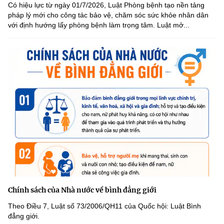
Có hiệu lực từ ngày 01/7/2026, Luật Phòng bệnh tạo nền tảng
pháp lý mới cho công tác bảo vệ, chăm sóc sức khỏe nhân dân
với định hướng lấy phòng bệnh làm trọng tâm. Luật mở...
Chính sách của Nhà nước về bình đẳng giới
Theo Điều 7, Luật số 73/2006/QH11 của Quốc hội: Luật Bình
đẳng giới.