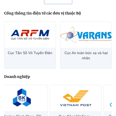
Cổng thông tin điện tử các đơn vị thuộc Bộ
Cục Tần Số Vô Tuyến Điện
Cục An toàn bức xạ và hạt
nhân
Doanh nghiệp