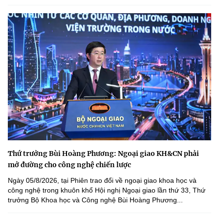
Thứ trưởng Bùi Hoàng Phương: Ngoại giao KH&CN phải
mở đường cho công nghệ chiến lược
Ngày 05/8/2026, tại Phiên trao đổi về ngoại giao khoa học và
công nghệ trong khuôn khổ Hội nghị Ngoại giao lần thứ 33, Thứ
trưởng Bộ Khoa học và Công nghệ Bùi Hoàng Phương...