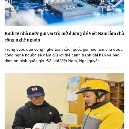
Kinh tế nhà nước giữ vai trò mở đường để Việt Nam làm chủ
công nghệ nguồn
Trong cuộc đua công nghệ toàn cầu, quốc gia nào làm chủ được
công nghệ nguồn sẽ nắm giữ lợi thế cạnh tranh dài hạn và bảo
đảm an ninh quốc gia. Đối với Việt Nam, Nghị quyết...