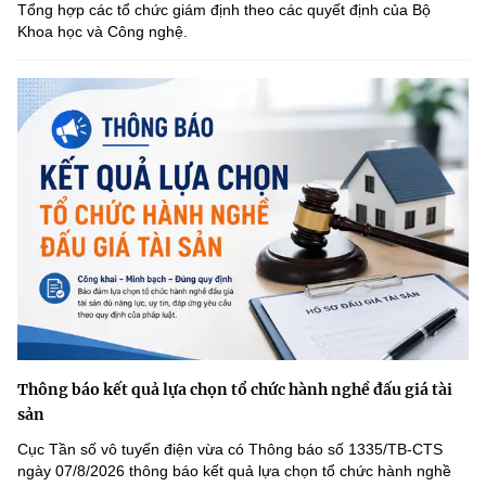
Tổng hợp các tổ chức giám định theo các quyết định của Bộ
Khoa học và Công nghệ.
Thông báo kết quả lựa chọn tổ chức hành nghề đấu giá tài
sản
Cục Tần số vô tuyến điện vừa có Thông báo số 1335/TB-CTS
ngày 07/8/2026 thông báo kết quả lựa chọn tổ chức hành nghề