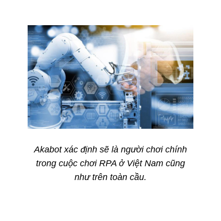
Akabot xác định sẽ là người chơi chính
trong cuộc chơi RPA ở Việt Nam cũng
như trên toàn cầu.