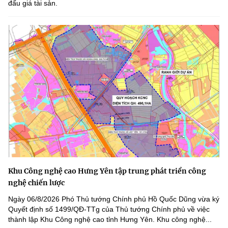
đấu giá tài sản.
Khu Công nghệ cao Hưng Yên tập trung phát triển công
nghệ chiến lược
Ngày 06/8/2026 Phó Thủ tướng Chính phủ Hồ Quốc Dũng vừa ký
Quyết định số 1499/QĐ-TTg của Thủ tướng Chính phủ về việc
thành lập Khu Công nghệ cao tỉnh Hưng Yên. Khu công nghệ...