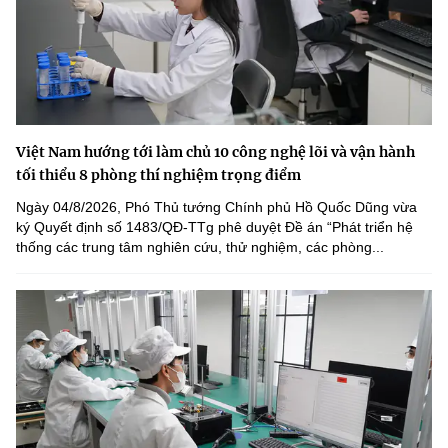
Việt Nam hướng tới làm chủ 10 công nghệ lõi và vận hành
tối thiểu 8 phòng thí nghiệm trọng điểm
Ngày 04/8/2026, Phó Thủ tướng Chính phủ Hồ Quốc Dũng vừa
ký Quyết định số 1483/QĐ-TTg phê duyệt Đề án “Phát triển hệ
thống các trung tâm nghiên cứu, thử nghiệm, các phòng...