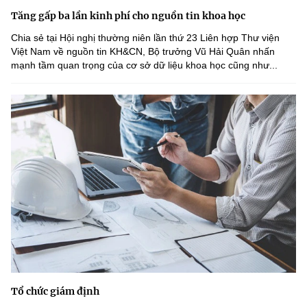
Tăng gấp ba lần kinh phí cho nguồn tin khoa học
Chia sẻ tại Hội nghị thường niên lần thứ 23 Liên hợp Thư viện
Việt Nam về nguồn tin KH&CN, Bộ trưởng Vũ Hải Quân nhấn
mạnh tầm quan trọng của cơ sở dữ liệu khoa học cũng như...
Tổ chức giám định