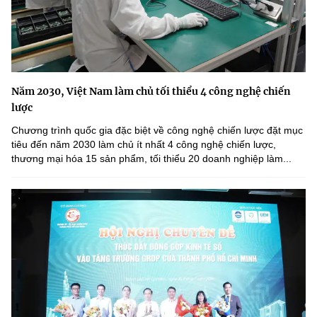
Năm 2030, Việt Nam làm chủ tối thiểu 4 công nghệ chiến
lược
Chương trình quốc gia đặc biệt về công nghệ chiến lược đặt mục
tiêu đến năm 2030 làm chủ ít nhất 4 công nghệ chiến lược,
thương mại hóa 15 sản phẩm, tối thiểu 20 doanh nghiệp làm...