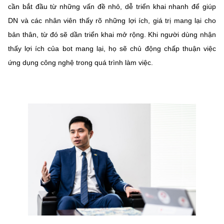
cần bắt đầu từ những vấn đề nhỏ, dễ triển khai nhanh để giúp
DN và các nhân viên thấy rõ những lợi ích, giá trị mang lại cho
bản thân, từ đó sẽ dần triển khai mở rộng. Khi người dùng nhận
thấy lợi ích của bot mang lại, họ sẽ chủ động chấp thuận việc
ứng dụng công nghệ trong quá trình làm việc.