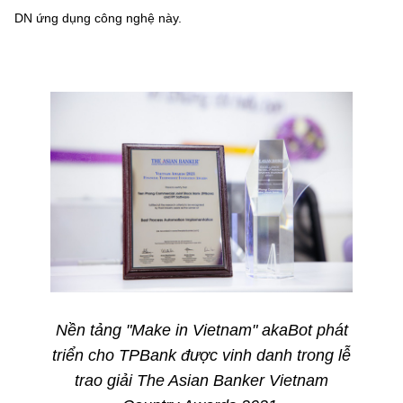
DN ứng dụng công nghệ này.
Nền tảng "Make in Vietnam" akaBot phát
triển cho TPBank được vinh danh trong lễ
trao giải The Asian Banker Vietnam