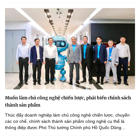
Muốn làm chủ công nghệ chiến lược, phải biến chính sách
thành sản phẩm
Thúc đẩy doanh nghiệp làm chủ công nghệ chiến lược, chuyển
các cơ chế, chính sách thành sản phẩm công nghệ cụ thể là
thông điệp được Phó Thủ tướng Chính phủ Hồ Quốc Dũng...