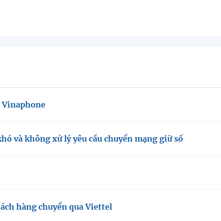
g Vinaphone
hó và không xử lý yêu cầu chuyển mạng giữ số
ách hàng chuyển qua Viettel