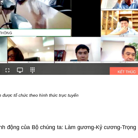
n được tổ chức theo hình thức trực tuyến
 hành động của Bộ chúng ta: Làm gương-Kỷ cương-Trọng