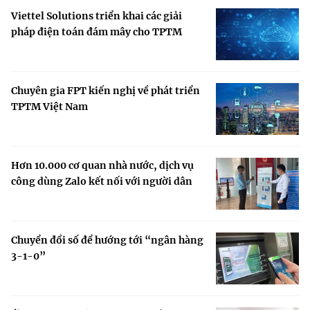
Viettel Solutions triển khai các giải
pháp điện toán đám mây cho TPTM
Chuyên gia FPT kiến nghị về phát triển
TPTM Việt Nam
Hơn 10.000 cơ quan nhà nước, dịch vụ
công dùng Zalo kết nối với người dân
Chuyển đổi số để hướng tới “ngân hàng
3-1-0”