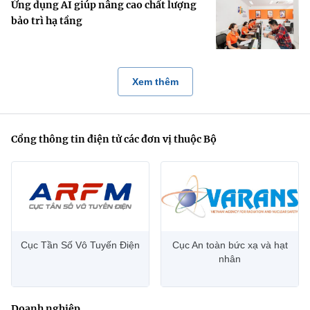
Ứng dụng AI giúp nâng cao chất lượng
bảo trì hạ tầng
Xem thêm
Cổng thông tin điện tử các đơn vị thuộc Bộ
Cục Tần Số Vô Tuyến Điện
Cục An toàn bức xạ và hạt
nhân
Doanh nghiệp