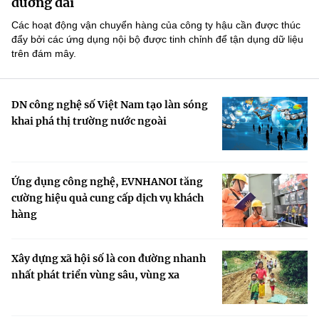
đường dài
Các hoạt động vận chuyển hàng của công ty hậu cần được thúc
đẩy bởi các ứng dụng nội bộ được tinh chỉnh để tận dụng dữ liệu
trên đám mây.
DN công nghệ số Việt Nam tạo làn sóng
khai phá thị trường nước ngoài
Ứng dụng công nghệ, EVNHANOI tăng
cường hiệu quả cung cấp dịch vụ khách
hàng
Xây dựng xã hội số là con đường nhanh
nhất phát triển vùng sâu, vùng xa