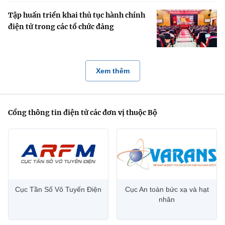
Tập huấn triển khai thủ tục hành chính
điện tử trong các tổ chức đảng
Xem thêm
Cổng thông tin điện tử các đơn vị thuộc Bộ
Cục Tần Số Vô Tuyến Điện
Cục An toàn bức xạ và hạt
nhân