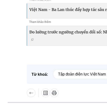
Việt Nam - Ba Lan thúc đẩy hợp tác sâu r
Tham khảo thêm
Đo lường trước ngưỡng chuyển đổi số: N
Tập đoàn điện lực Việt Nam
Từ khoá: