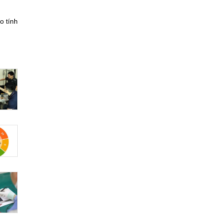
o tính