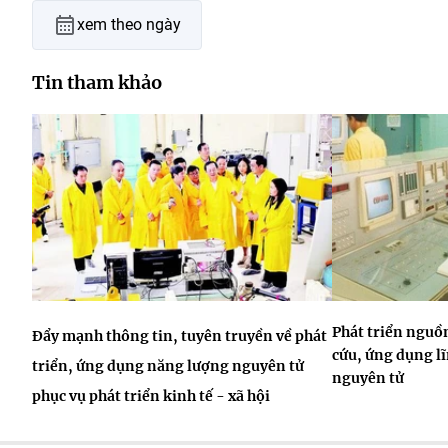
xem theo ngày
Tin tham khảo
Phát triển nguồ
Đẩy mạnh thông tin, tuyên truyền về phát
cứu, ứng dụng l
triển, ứng dụng năng lượng nguyên tử
nguyên tử
phục vụ phát triển kinh tế - xã hội