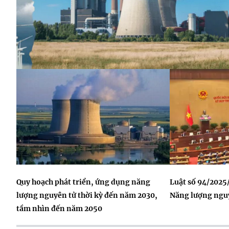
Quy hoạch phát triển, ứng dụng năng
Luật số 94/2025
lượng nguyên tử thời kỳ đến năm 2030,
Năng lượng ngu
tầm nhìn đến năm 2050