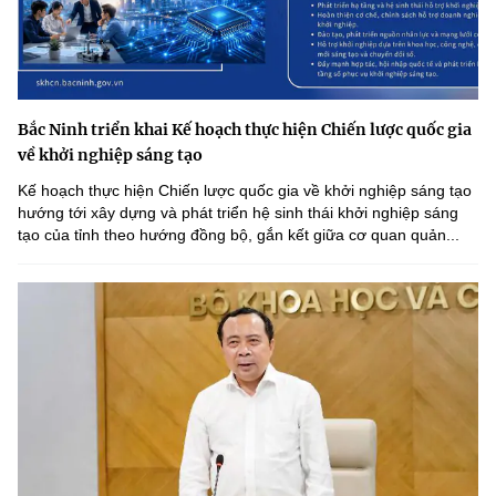
Bắc Ninh triển khai Kế hoạch thực hiện Chiến lược quốc gia
về khởi nghiệp sáng tạo
Kế hoạch thực hiện Chiến lược quốc gia về khởi nghiệp sáng tạo
hướng tới xây dựng và phát triển hệ sinh thái khởi nghiệp sáng
tạo của tỉnh theo hướng đồng bộ, gắn kết giữa cơ quan quản...