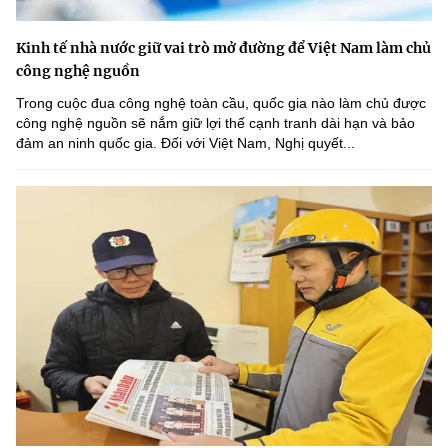
Kinh tế nhà nước giữ vai trò mở đường để Việt Nam làm chủ
công nghệ nguồn
Trong cuộc đua công nghệ toàn cầu, quốc gia nào làm chủ được
công nghệ nguồn sẽ nắm giữ lợi thế cạnh tranh dài hạn và bảo
đảm an ninh quốc gia. Đối với Việt Nam, Nghị quyết...