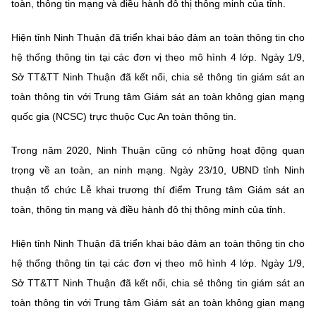
toàn, thông tin mạng và điều hành đô thị thông minh của tỉnh.
Hiện tỉnh Ninh Thuận đã triển khai bảo đảm an toàn thông tin cho
hệ thống thông tin tại các đơn vị theo mô hình 4 lớp. Ngày 1/9,
Sở TT&TT Ninh Thuận đã kết nối, chia sẻ thông tin giám sát an
toàn thông tin với Trung tâm Giám sát an toàn không gian mạng
quốc gia (NCSC) trực thuộc Cục An toàn thông tin.
Trong năm 2020, Ninh Thuận cũng có những hoạt động quan
trọng về an toàn, an ninh mạng. Ngày 23/10, UBND tỉnh Ninh
thuận tổ chức Lễ khai trương thí điểm Trung tâm Giám sát an
toàn, thông tin mạng và điều hành đô thị thông minh của tỉnh.
Hiện tỉnh Ninh Thuận đã triển khai bảo đảm an toàn thông tin cho
hệ thống thông tin tại các đơn vị theo mô hình 4 lớp. Ngày 1/9,
Sở TT&TT Ninh Thuận đã kết nối, chia sẻ thông tin giám sát an
toàn thông tin với Trung tâm Giám sát an toàn không gian mạng