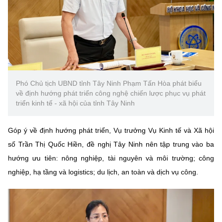
Phó Chủ tịch UBND tỉnh Tây Ninh Phạm Tấn Hòa phát biểu
về định hướng phát triển công nghệ chiến lược phục vụ phát
triển kinh tế - xã hội của tỉnh Tây Ninh
Góp ý về định hướng phát triển, Vụ trưởng Vụ Kinh tế và Xã hội
số Trần Thị Quốc Hiền, đề nghị Tây Ninh nên tập trung vào ba
hướng ưu tiên: nông nghiệp, tài nguyên và môi trường; công
nghiệp, hạ tầng và logistics; du lịch, an toàn và dịch vụ công.