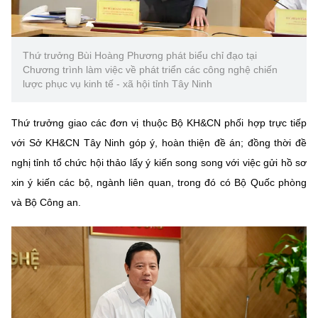
Thứ trưởng Bùi Hoàng Phương phát biểu chỉ đạo tại
Chương trình làm việc về phát triển các công nghệ chiến
lược phục vụ kinh tế - xã hội tỉnh Tây Ninh
Thứ trưởng giao các đơn vị thuộc Bộ KH&CN phối hợp trực tiếp
với Sở KH&CN Tây Ninh góp ý, hoàn thiện đề án; đồng thời đề
nghị tỉnh tổ chức hội thảo lấy ý kiến song song với việc gửi hồ sơ
xin ý kiến các bộ, ngành liên quan, trong đó có Bộ Quốc phòng
và Bộ Công an.