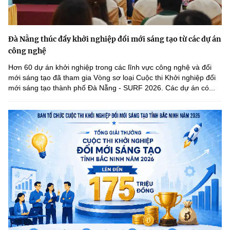
Đà Nẵng thúc đẩy khởi nghiệp đổi mới sáng tạo từ các dự án
công nghệ
Hơn 60 dự án khởi nghiệp trong các lĩnh vực công nghệ và đổi
mới sáng tạo đã tham gia Vòng sơ loại Cuộc thi Khởi nghiệp đổi
mới sáng tạo thành phố Đà Nẵng - SURF 2026. Các dự án có...