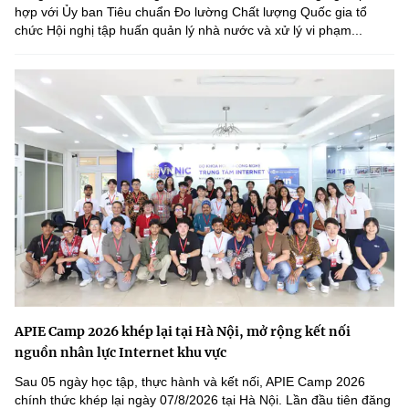
hợp với Ủy ban Tiêu chuẩn Đo lường Chất lượng Quốc gia tổ
chức Hội nghị tập huấn quản lý nhà nước và xử lý vi phạm...
APIE Camp 2026 khép lại tại Hà Nội, mở rộng kết nối
nguồn nhân lực Internet khu vực
Sau 05 ngày học tập, thực hành và kết nối, APIE Camp 2026
chính thức khép lại ngày 07/8/2026 tại Hà Nội. Lần đầu tiên đăng