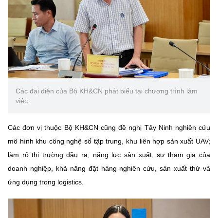
Các đại diện của Bộ KH&CN phát biểu tại chương trình làm
việc.
Các đơn vị thuộc Bộ KH&CN cũng đề nghị Tây Ninh
nghiên cứu
mô hình khu công nghệ số tập trung, khu liên hợp sản xuất UAV;
làm rõ thị trường đầu ra, năng lực sản xuất, sự tham gia của
doanh nghiệp, khả năng đặt hàng nghiên cứu, sản xuất thử và
ứng dụng trong logistics.