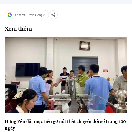
Thêm MST trên Google
Xem thêm
Hưng Yên đặt mục tiêu gỡ nút thắt chuyển đổi số trong 100
ngày