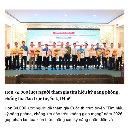
Hơn 34.000 lượt người tham gia tìm hiểu kỹ năng phòng,
chống lừa đảo trực tuyến tại Huế
Hơn 34.000 lượt người đã tham gia Cuộc thi trực tuyến “Tìm hiểu
kỹ năng phòng, chống lừa đảo trên không gian mạng” năm 2026,
góp phần lan tỏa kiến thức, nâng cao kỹ năng nhận diện và...