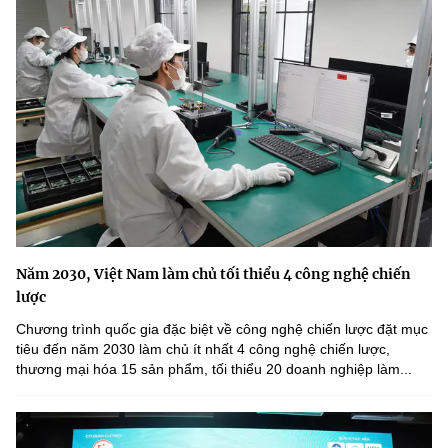
Năm 2030, Việt Nam làm chủ tối thiểu 4 công nghệ chiến
lược
Chương trình quốc gia đặc biệt về công nghệ chiến lược đặt mục
tiêu đến năm 2030 làm chủ ít nhất 4 công nghệ chiến lược,
thương mại hóa 15 sản phẩm, tối thiểu 20 doanh nghiệp làm...