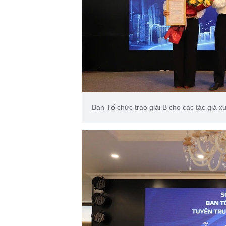
Ban Tổ chức trao giải B cho các tác giả xu