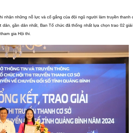
i nhận những nỗ lực và cố gắng của đội ngũ người làm truyền thanh 
sát dân, gần dân nhất, Ban Tổ chức đã thống nhất lựa chọn trao 02 giả
tham gia Hội thi.