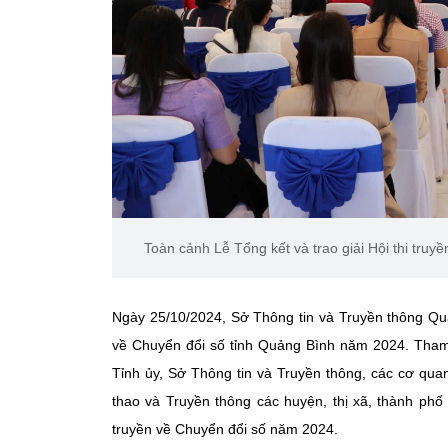
Toàn cảnh Lễ Tổng kết và trao giải Hội thi tru
Ngày 25/10/2024, Sở Thông tin và Truyền thông Quản
về Chuyển đổi số tỉnh Quảng Bình năm 2024. Tham d
Tỉnh ủy, Sở Thông tin và Truyền thông, các cơ qua
thao và Truyền thông các huyện, thị xã, thành phố v
truyền về Chuyển đổi số năm 2024.