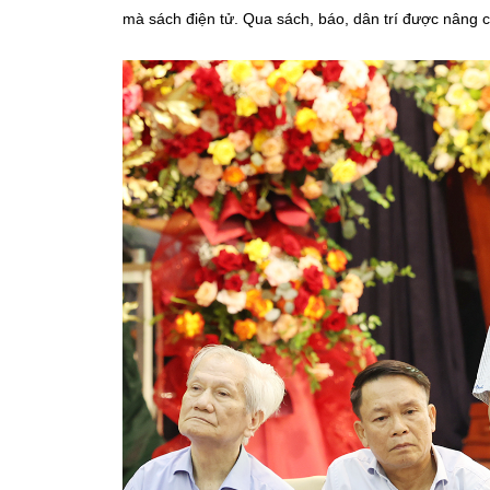
mà sách điện tử. Qua sách, báo, dân trí được nâng cao