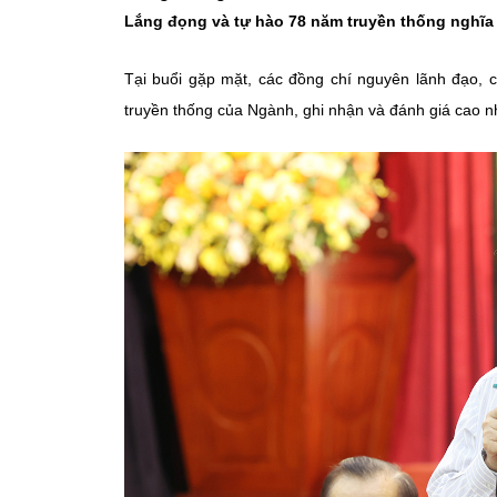
Lắng đọng và tự hào 78 năm truyền thống nghĩa
Tại buổi gặp mặt, các đồng chí nguyên lãnh đạo, c
truyền thống của Ngành, ghi nhận và đánh giá cao 