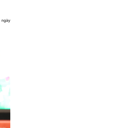
n ngày