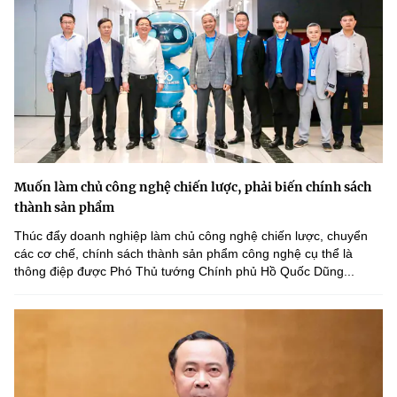
Muốn làm chủ công nghệ chiến lược, phải biến chính sách
thành sản phẩm
Thúc đẩy doanh nghiệp làm chủ công nghệ chiến lược, chuyển
các cơ chế, chính sách thành sản phẩm công nghệ cụ thể là
thông điệp được Phó Thủ tướng Chính phủ Hồ Quốc Dũng...