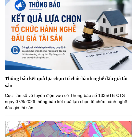
Thông báo kết quả lựa chọn tổ chức hành nghề đấu giá tài
sản
Cục Tần số vô tuyến điện vừa có Thông báo số 1335/TB-CTS
ngày 07/8/2026 thông báo kết quả lựa chọn tổ chức hành nghề
đấu giá tài sản.