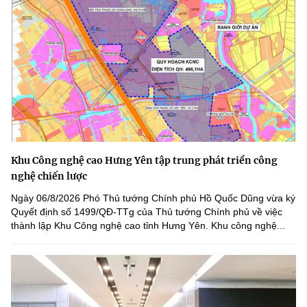
Khu Công nghệ cao Hưng Yên tập trung phát triển công
nghệ chiến lược
Ngày 06/8/2026 Phó Thủ tướng Chính phủ Hồ Quốc Dũng vừa ký
Quyết định số 1499/QĐ-TTg của Thủ tướng Chính phủ về việc
thành lập Khu Công nghệ cao tỉnh Hưng Yên. Khu công nghệ...