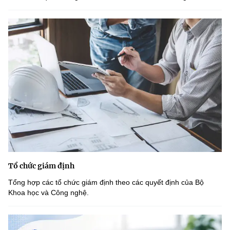
Tổ chức giám định
Tổng hợp các tổ chức giám định theo các quyết định của Bộ
Khoa học và Công nghệ.