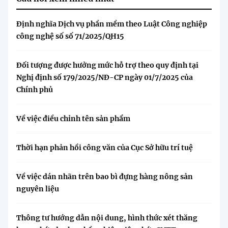
Định nghĩa Dịch vụ phần mềm theo Luật Công nghiệp
công nghệ số số 71/2025/QH15
Đối tượng được hưởng mức hỗ trợ theo quy định tại
Nghị định số 179/2025/NĐ-CP ngày 01/7/2025 của
Chính phủ
Về việc điều chỉnh tên sản phẩm
Thời hạn phản hồi công văn của Cục Sở hữu trí tuệ
Về việc dán nhãn trên bao bì đựng hàng nông sản
nguyên liệu
Thông tư hướng dẫn nội dung, hình thức xét thăng