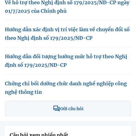
Về hỗ trợ theo Nghị định số 179/2025/NĐ-CP ngày
01/7/2025 của Chính phủ
Hướng dẫn xác định vị trí việc làm về chuyển đổi số
theo Nghị định số 179/2025/NĐ-CP
Hướng dẫn đối tượng hưởng mức hỗ trợ theo Nghị
định số 179/2025/NĐ-CP
Chứng chỉ bồi dưỡng chức danh nghề nghiệp công
nghệ thông tin
Gửi câu hỏi
Câu hỏi xem nhiều nhất