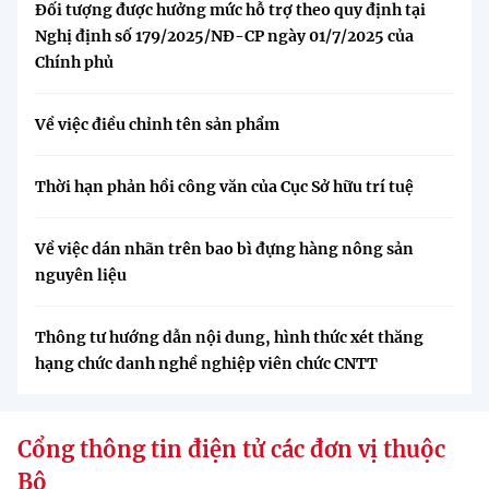
Đối tượng được hưởng mức hỗ trợ theo quy định tại
Nghị định số 179/2025/NĐ-CP ngày 01/7/2025 của
Chính phủ
Về việc điều chỉnh tên sản phẩm
Thời hạn phản hồi công văn của Cục Sở hữu trí tuệ
Về việc dán nhãn trên bao bì đựng hàng nông sản
nguyên liệu
Thông tư hướng dẫn nội dung, hình thức xét thăng
hạng chức danh nghề nghiệp viên chức CNTT
Cổng thông tin điện tử các đơn vị thuộc
Bộ