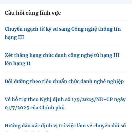
Câu hỏi cùng lĩnh vực
Chuyển ngạch từ kỹ sư sang Công nghệ thông tin
hạng III
Xét thăng hạng chức danh công nghệ từ hạng III
lên hạng II
Bồi dưỡng theo tiêu chuẩn chức danh nghề nghiệp
Về hỗ trợ theo Nghị định số 179/2025/NĐ-CP ngày
01/7/2025 của Chính phủ
Hướng dẫn xác định vị trí việc làm về chuyển đổi số