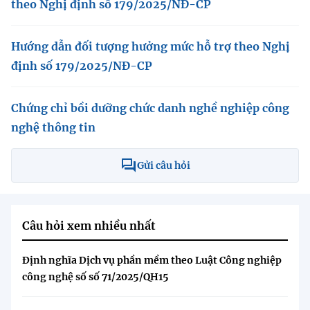
theo Nghị định số 179/2025/NĐ-CP
Hướng dẫn đối tượng hưởng mức hỗ trợ theo Nghị
định số 179/2025/NĐ-CP
Chứng chỉ bồi dưỡng chức danh nghề nghiệp công
nghệ thông tin
Gửi câu hỏi
Câu hỏi xem nhiều nhất
Định nghĩa Dịch vụ phần mềm theo Luật Công nghiệp
công nghệ số số 71/2025/QH15