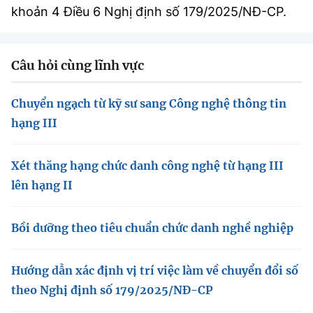
khoản 4 Điều 6 Nghị định số 179/2025/NĐ-CP.
Câu hỏi cùng lĩnh vực
Chuyển ngạch từ kỹ sư sang Công nghệ thông tin
hạng III
Xét thăng hạng chức danh công nghệ từ hạng III
lên hạng II
Bồi dưỡng theo tiêu chuẩn chức danh nghề nghiệp
Hướng dẫn xác định vị trí việc làm về chuyển đổi số
theo Nghị định số 179/2025/NĐ-CP