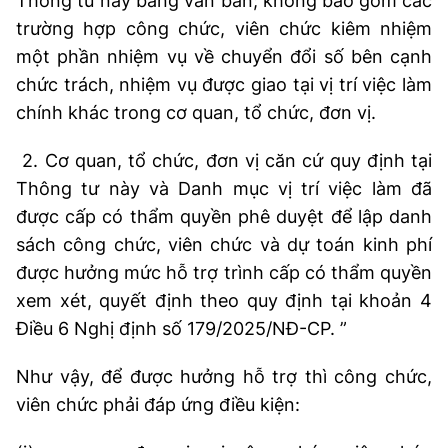
Thông tư này bằng văn bản; không bao gồm các
trường hợp công chức, viên chức kiêm nhiệm
một phần nhiệm vụ về chuyển đổi số bên cạnh
chức trách, nhiệm vụ được giao tại vị trí việc làm
chính khác trong cơ quan, tổ chức, đơn vị.
2. Cơ quan, tổ chức, đơn vị căn cứ quy định tại
Thông tư này và Danh mục vị trí việc làm đã
được cấp có thẩm quyền phê duyệt để lập danh
sách công chức, viên chức và dự toán kinh phí
được hưởng mức hỗ trợ trình cấp có thẩm quyền
xem xét, quyết định theo quy định tại khoản 4
Điều 6 Nghị định số 179/2025/NĐ-CP. ”
Như vậy, để được hưởng hỗ trợ thì công chức,
viên chức phải đáp ứng điều kiện: