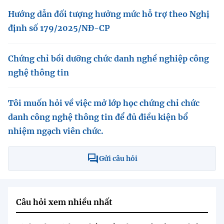
Hướng dẫn đối tượng hưởng mức hỗ trợ theo Nghị
định số 179/2025/NĐ-CP
Chứng chỉ bồi dưỡng chức danh nghề nghiệp công
nghệ thông tin
Tôi muốn hỏi về việc mở lớp học chứng chỉ chức
danh công nghệ thông tin để đủ điều kiện bổ
nhiệm ngạch viên chức.
Gửi câu hỏi
Câu hỏi xem nhiều nhất