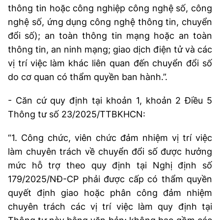
thông tin hoặc công nghiệp công nghệ số, công
nghệ số, ứng dụng công nghệ thông tin, chuyển
đổi số); an toàn thông tin mạng hoặc an toàn
thông tin, an ninh mạng; giao dịch điện tử và các
vị trí việc làm khác liên quan đến chuyển đổi số
do cơ quan có thẩm quyền ban hành.”.
- Căn cứ quy định tại khoản 1, khoản 2 Điều 5
Thông tư số 23/2025/TTBKHCN:
“1. Công chức, viên chức đảm nhiệm vị trí việc
làm chuyên trách về chuyển đổi số được hưởng
mức hỗ trợ theo quy định tại Nghị định số
179/2025/NĐ-CP phải được cấp có thẩm quyền
quyết định giao hoặc phân công đảm nhiệm
chuyên trách các vị trí việc làm quy định tại