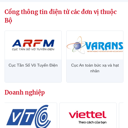
Cổng thông tin điện tử các đơn vị thuộc
Bộ
Cục Tần Số Vô Tuyến Điện
Cục An toàn bức xạ và hạt
nhân
Doanh nghiệp