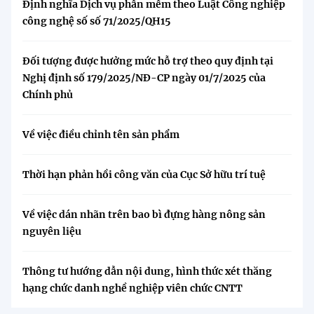
Định nghĩa Dịch vụ phần mềm theo Luật Công nghiệp
công nghệ số số 71/2025/QH15
Đối tượng được hưởng mức hỗ trợ theo quy định tại
Nghị định số 179/2025/NĐ-CP ngày 01/7/2025 của
Chính phủ
Về việc điều chỉnh tên sản phẩm
Thời hạn phản hồi công văn của Cục Sở hữu trí tuệ
Về việc dán nhãn trên bao bì đựng hàng nông sản
nguyên liệu
Thông tư hướng dẫn nội dung, hình thức xét thăng
hạng chức danh nghề nghiệp viên chức CNTT