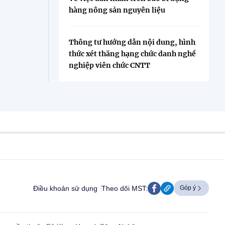
hàng nông sản nguyên liệu
Thông tư hướng dẫn nội dung, hình
thức xét thăng hạng chức danh nghề
nghiệp viên chức CNTT
Điều khoản sử dụng
Theo dõi MST:
Góp ý