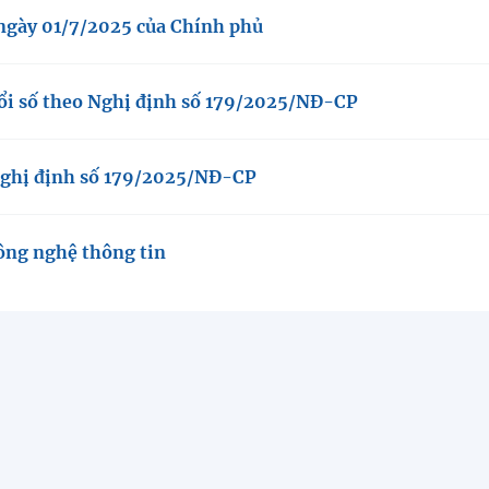
ngày 01/7/2025 của Chính phủ
 đổi số theo Nghị định số 179/2025/NĐ-CP
Nghị định số 179/2025/NĐ-CP
ông nghệ thông tin