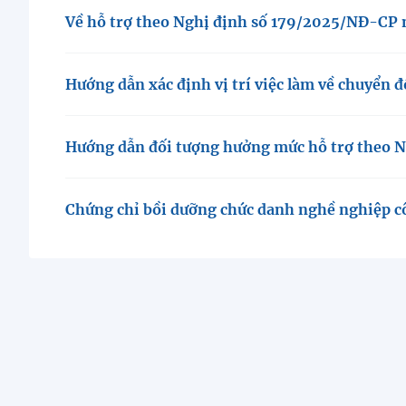
Về hỗ trợ theo Nghị định số 179/2025/NĐ-CP 
Hướng dẫn xác định vị trí việc làm về chuyển
Hướng dẫn đối tượng hưởng mức hỗ trợ theo 
Chứng chỉ bồi dưỡng chức danh nghề nghiệp c