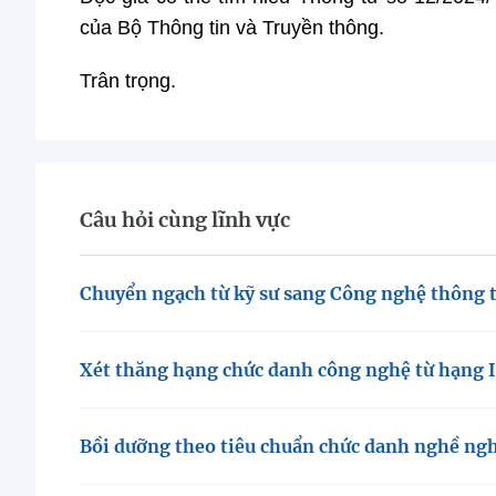
của Bộ Thông tin và Truyền thông.
Trân trọng.
Câu hỏi cùng lĩnh vực
Chuyển ngạch từ kỹ sư sang Công nghệ thông t
Xét thăng hạng chức danh công nghệ từ hạng II
Bồi dưỡng theo tiêu chuẩn chức danh nghề ng