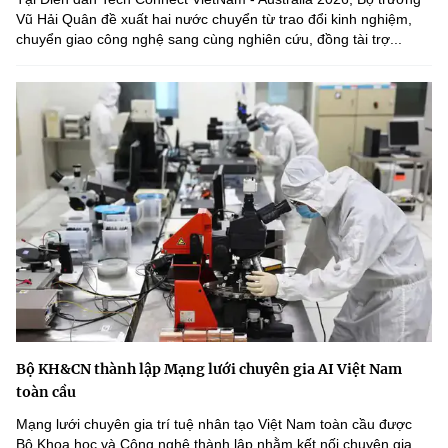
Vũ Hải Quân đề xuất hai nước chuyển từ trao đổi kinh nghiệm,
chuyển giao công nghệ sang cùng nghiên cứu, đồng tài trợ...
Bộ KH&CN thành lập Mạng lưới chuyên gia AI Việt Nam
toàn cầu
Mạng lưới chuyên gia trí tuệ nhân tạo Việt Nam toàn cầu được
Bộ Khoa học và Công nghệ thành lập nhằm kết nối chuyên gia,