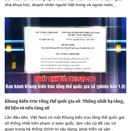
nhà khoa học, doanh nhân người Việt trong và ngoài nước,...
Khung kiến trúc tổng thể quốc gia số: Thống nhất hạ tầng,
dữ liệu và nền tảng số
Lần đầu tiên, Việt Nam có một Khung kiến trúc tổng thể quốc gia
số thống nhất trên phạm vi toàn quốc, làm căn cứ để các cơ
quan trong hệ thống chính trị xây dựng, phát triển và vận...