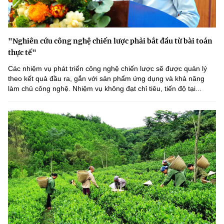
"Nghiên cứu công nghệ chiến lược phải bắt đầu từ bài toán
thực tế"
Các nhiệm vụ phát triển công nghệ chiến lược sẽ được quản lý
theo kết quả đầu ra, gắn với sản phẩm ứng dụng và khả năng
làm chủ công nghệ. Nhiệm vụ không đạt chỉ tiêu, tiến độ tại...