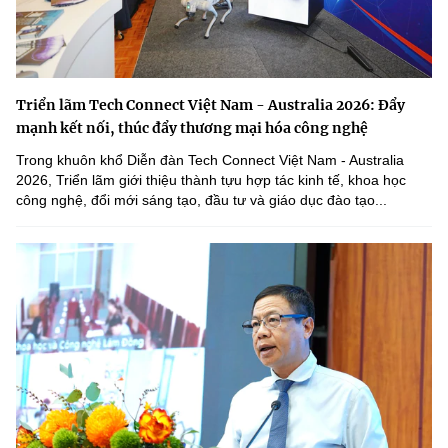
Triển lãm Tech Connect Việt Nam - Australia 2026: Đẩy
mạnh kết nối, thúc đẩy thương mại hóa công nghệ
Trong khuôn khổ Diễn đàn Tech Connect Việt Nam - Australia
2026, Triển lãm giới thiệu thành tựu hợp tác kinh tế, khoa học
công nghệ, đổi mới sáng tạo, đầu tư và giáo dục đào tạo...