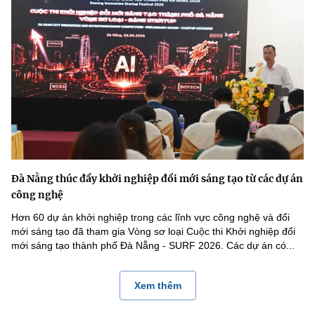
Đà Nẵng thúc đẩy khởi nghiệp đổi mới sáng tạo từ các dự án
công nghệ
Hơn 60 dự án khởi nghiệp trong các lĩnh vực công nghệ và đổi
mới sáng tạo đã tham gia Vòng sơ loại Cuộc thi Khởi nghiệp đổi
mới sáng tạo thành phố Đà Nẵng - SURF 2026. Các dự án có...
Xem thêm