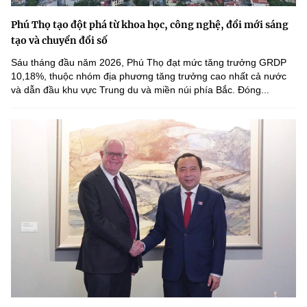
Phú Thọ tạo đột phá từ khoa học, công nghệ, đổi mới sáng
tạo và chuyển đổi số
Sáu tháng đầu năm 2026, Phú Thọ đạt mức tăng trưởng GRDP
10,18%, thuộc nhóm địa phương tăng trưởng cao nhất cả nước
và dẫn đầu khu vực Trung du và miền núi phía Bắc. Đóng...