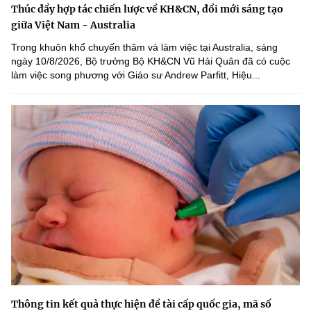
Thúc đẩy hợp tác chiến lược về KH&CN, đổi mới sáng tạo
giữa Việt Nam - Australia
Trong khuôn khổ chuyến thăm và làm việc tại Australia, sáng
ngày 10/8/2026, Bộ trưởng Bộ KH&CN Vũ Hải Quân đã có cuộc
làm việc song phương với Giáo sư Andrew Parfitt, Hiệu...
Thông tin kết quả thực hiện đề tài cấp quốc gia, mã số