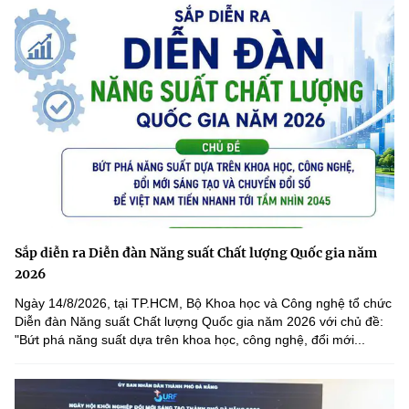
Sắp diễn ra Diễn đàn Năng suất Chất lượng Quốc gia năm
2026
Ngày 14/8/2026, tại TP.HCM, Bộ Khoa học và Công nghệ tổ chức
Diễn đàn Năng suất Chất lượng Quốc gia năm 2026 với chủ đề:
"Bứt phá năng suất dựa trên khoa học, công nghệ, đổi mới...