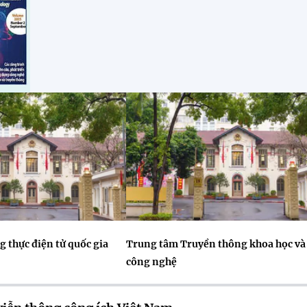
 thực điện tử quốc gia
Trung tâm Truyền thông khoa học và
công nghệ