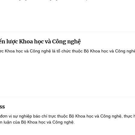
ến lược Khoa học và Công nghệ
ợc Khoa học và Công nghệ là tổ chức thuộc Bộ Khoa học và Công ngh
ss
đơn vị sự nghiệp báo chí trực thuộc Bộ Khoa học và Công nghệ, thực 
n luận của Bộ Khoa học và Công nghệ.