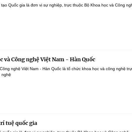
 tạo Quốc gia là đơn vị sự nghiệp, trực thuộc Bộ Khoa học và Công ng
c và Công nghệ Việt Nam - Hàn Quốc
Công nghệ Việt Nam - Hàn Quốc là tổ chức khoa học và công nghệ trự
g nghệ
rí tuệ quốc gia