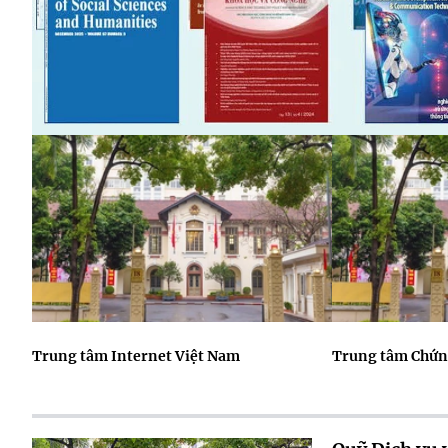
Trung tâm Internet Việt Nam
Trung tâm Chứng