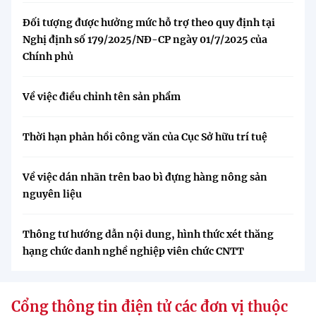
Đối tượng được hưởng mức hỗ trợ theo quy định tại
Nghị định số 179/2025/NĐ-CP ngày 01/7/2025 của
Chính phủ
Về việc điều chỉnh tên sản phẩm
Thời hạn phản hồi công văn của Cục Sở hữu trí tuệ
Về việc dán nhãn trên bao bì đựng hàng nông sản
nguyên liệu
Thông tư hướng dẫn nội dung, hình thức xét thăng
hạng chức danh nghề nghiệp viên chức CNTT
Cổng thông tin điện tử các đơn vị thuộc