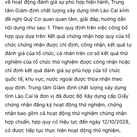
về hoạt động đánh giá sự phù hợp hiện hành, Trung
tâm Giám định chất lượng xây dựng tỉnh Lào Cai kính
đề nghị Quý Cơ quan quan tâm, giải đáp, hướng dẫn
nội dung như sau: 1. Theo quy định trên việc công bố
hợp quy dựa trên: Kết quả chứng nhận hợp quy của tổ
chức chứng nhận được chỉ định, công nhận, kết quả tự
đánh giá của tổ chức, cá nhân trên cơ sở kết quả thử
nghiệm của tổ chức thử nghiệm được công nhận hoặc
chỉ định kết quả đánh giá sự phù hợp của tổ chức
quốc tế, khu vực, nước ngoài được thừa nhận theo
quy định. Trung tâm Giám định chất lượng xây dựng
tỉnh Lào Cai là đơn vị đã được Bộ Xây dựng cấp Giấy
chứng nhận đăng ký hoạt động thử nghiệm, chứng
nhận bao gồm cả hoạt động thử nghiệm chứng nhận
hợp chuẩn, hợp quy có hiệu lực đến ngày 12/10/2028,
có được tiếp tục thực hiện hoạt động thử nghiệm,