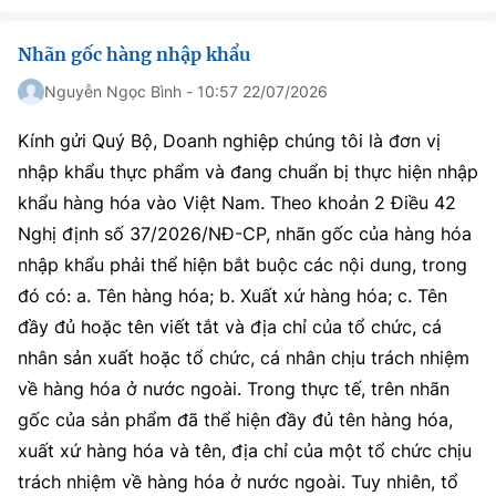
Nhãn gốc hàng nhập khẩu
Nguyễn Ngọc Bình - 10:57 22/07/2026
Kính gửi Quý Bộ, Doanh nghiệp chúng tôi là đơn vị
nhập khẩu thực phẩm và đang chuẩn bị thực hiện nhập
khẩu hàng hóa vào Việt Nam. Theo khoản 2 Điều 42
Nghị định số 37/2026/NĐ-CP, nhãn gốc của hàng hóa
nhập khẩu phải thể hiện bắt buộc các nội dung, trong
đó có: a. Tên hàng hóa; b. Xuất xứ hàng hóa; c. Tên
đầy đủ hoặc tên viết tắt và địa chỉ của tổ chức, cá
nhân sản xuất hoặc tổ chức, cá nhân chịu trách nhiệm
về hàng hóa ở nước ngoài. Trong thực tế, trên nhãn
gốc của sản phẩm đã thể hiện đầy đủ tên hàng hóa,
xuất xứ hàng hóa và tên, địa chỉ của một tổ chức chịu
trách nhiệm về hàng hóa ở nước ngoài. Tuy nhiên, tổ