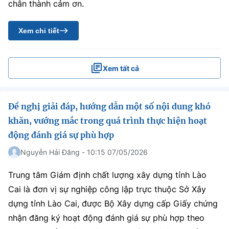
chân thành cảm ơn.
Xem chi tiết
Xem tất cả
Đề nghị giải đáp, hướng dẫn một số nội dung khó
khăn, vướng mắc trong quá trình thực hiện hoạt
động đánh giá sự phù hợp
Nguyễn Hải Đăng - 10:15 07/05/2026
Trung tâm Giám định chất lượng xây dựng tỉnh Lào
Cai là đơn vị sự nghiệp công lập trực thuộc Sở Xây
dựng tỉnh Lào Cai, được Bộ Xây dựng cấp Giấy chứng
nhận đăng ký hoạt động đánh giá sự phù hợp theo