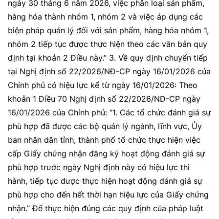
ngày 30 tháng 6 năm 2026, việc phân loại sản phẩm,
hàng hóa thành nhóm 1, nhóm 2 và việc áp dụng các
biện pháp quản lý đối với sản phẩm, hàng hóa nhóm 1,
nhóm 2 tiếp tục được thực hiện theo các văn bản quy
định tại khoản 2 Điều này.” 3. Về quy định chuyển tiếp
tại Nghị định số 22/2026/NĐ-CP ngày 16/01/2026 của
Chính phủ có hiệu lực kể từ ngày 16/01/2026: Theo
khoản 1 Điều 70 Nghị định số 22/2026/NĐ-CP ngày
16/01/2026 của Chính phủ: “1. Các tổ chức đánh giá sự
phù hợp đã được các bộ quản lý ngành, lĩnh vực, Ủy
ban nhân dân tỉnh, thành phố tổ chức thực hiện việc
cấp Giấy chứng nhận đăng ký hoạt động đánh giá sự
phù hợp trước ngày Nghị định này có hiệu lực thi
hành, tiếp tục được thực hiện hoạt động đánh giá sự
phù hợp cho đến hết thời hạn hiệu lực của Giấy chứng
nhận.” Để thực hiện đúng các quy định của pháp luật