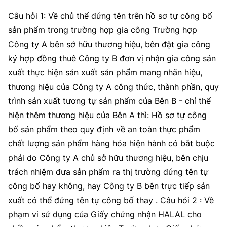
Câu hỏi 1: Về chủ thể đứng tên trên hồ sơ tự công bố
sản phẩm trong trường hợp gia công Trường hợp
Công ty A bên sở hữu thương hiệu, bên đặt gia công
ký hợp đồng thuê Công ty B đơn vị nhận gia công sản
xuất thực hiện sản xuất sản phẩm mang nhãn hiệu,
thương hiệu của Công ty A công thức, thành phần, quy
trình sản xuất tương tự sản phẩm của Bên B - chỉ thể
hiện thêm thương hiệu của Bên A thì: Hồ sơ tự công
bố sản phẩm theo quy định về an toàn thực phẩm
chất lượng sản phẩm hàng hóa hiện hành có bắt buộc
phải do Công ty A chủ sở hữu thương hiệu, bên chịu
trách nhiệm đưa sản phẩm ra thị trường đứng tên tự
công bố hay không, hay Công ty B bên trực tiếp sản
xuất có thể đứng tên tự công bố thay . Câu hỏi 2 : Về
phạm vi sử dụng của Giấy chứng nhận HALAL cho