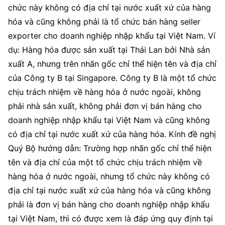
chức này không có địa chỉ tại nước xuất xứ của hàng
hóa và cũng không phải là tổ chức bán hàng seller
exporter cho doanh nghiệp nhập khẩu tại Việt Nam. Ví
dụ: Hàng hóa được sản xuất tại Thái Lan bởi Nhà sản
xuất A, nhưng trên nhãn gốc chỉ thể hiện tên và địa chỉ
của Công ty B tại Singapore. Công ty B là một tổ chức
chịu trách nhiệm về hàng hóa ở nước ngoài, không
phải nhà sản xuất, không phải đơn vị bán hàng cho
doanh nghiệp nhập khẩu tại Việt Nam và cũng không
có địa chỉ tại nước xuất xứ của hàng hóa. Kính đề nghị
Quý Bộ hướng dẫn: Trường hợp nhãn gốc chỉ thể hiện
tên và địa chỉ của một tổ chức chịu trách nhiệm về
hàng hóa ở nước ngoài, nhưng tổ chức này không có
địa chỉ tại nước xuất xứ của hàng hóa và cũng không
phải là đơn vị bán hàng cho doanh nghiệp nhập khẩu
tại Việt Nam, thì có được xem là đáp ứng quy định tại