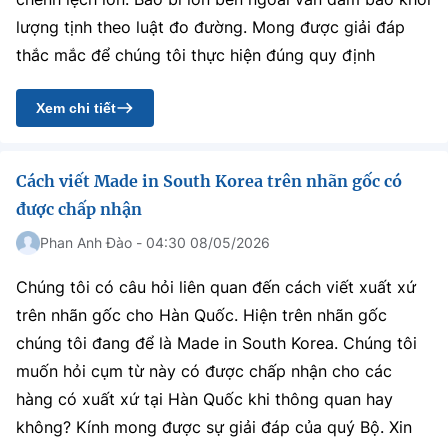
lượng tịnh theo luật đo đường. Mong được giải đáp
thắc mắc để chúng tôi thực hiện đúng quy định
Xem chi tiết
Cách viết Made in South Korea trên nhãn gốc có
được chấp nhận
Phan Anh Đào - 04:30 08/05/2026
Chúng tôi có câu hỏi liên quan đến cách viết xuất xứ
trên nhãn gốc cho Hàn Quốc. Hiện trên nhãn gốc
chúng tôi đang để là Made in South Korea. Chúng tôi
muốn hỏi cụm từ này có được chấp nhận cho các
hàng có xuất xứ tại Hàn Quốc khi thông quan hay
không? Kính mong được sự giải đáp của quý Bộ. Xin