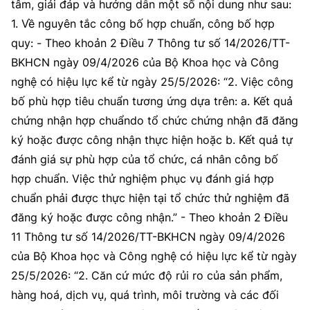
tâm, giải đáp và hướng dẫn một số nội dung như sau:
1. Về nguyên tắc công bố hợp chuẩn, công bố hợp
quy: - Theo khoản 2 Điều 7 Thông tư số 14/2026/TT-
BKHCN ngày 09/4/2026 của Bộ Khoa học và Công
nghệ có hiệu lực kể từ ngày 25/5/2026: “2. Việc công
bố phù hợp tiêu chuẩn tương ứng dựa trên: a. Kết quả
chứng nhận hợp chuẩndo tổ chức chứng nhận đã đăng
ký hoặc được công nhận thực hiện hoặc b. Kết quả tự
đánh giá sự phù hợp của tổ chức, cá nhân công bố
hợp chuẩn. Việc thử nghiệm phục vụ đánh giá hợp
chuẩn phải được thực hiện tại tổ chức thử nghiệm đã
đăng ký hoặc được công nhận.” - Theo khoản 2 Điều
11 Thông tư số 14/2026/TT-BKHCN ngày 09/4/2026
của Bộ Khoa học và Công nghệ có hiệu lực kể từ ngày
25/5/2026: “2. Căn cứ mức độ rủi ro của sản phẩm,
hàng hoá, dịch vụ, quá trình, môi trường và các đối