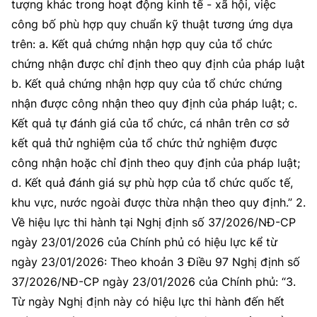
tượng khác trong hoạt động kinh tế - xã hội, việc
công bố phù hợp quy chuẩn kỹ thuật tương ứng dựa
trên: a. Kết quả chứng nhận hợp quy của tổ chức
chứng nhận được chỉ định theo quy định của pháp luật
b. Kết quả chứng nhận hợp quy của tổ chức chứng
nhận được công nhận theo quy định của pháp luật; c.
Kết quả tự đánh giá của tổ chức, cá nhân trên cơ sở
kết quả thử nghiệm của tổ chức thử nghiệm được
công nhận hoặc chỉ định theo quy định của pháp luật;
d. Kết quả đánh giá sự phù hợp của tổ chức quốc tế,
khu vực, nước ngoài được thừa nhận theo quy định.” 2.
Về hiệu lực thi hành tại Nghị định số 37/2026/NĐ-CP
ngày 23/01/2026 của Chính phủ có hiệu lực kể từ
ngày 23/01/2026: Theo khoản 3 Điều 97 Nghị định số
37/2026/NĐ-CP ngày 23/01/2026 của Chính phủ: “3.
Từ ngày Nghị định này có hiệu lực thi hành đến hết