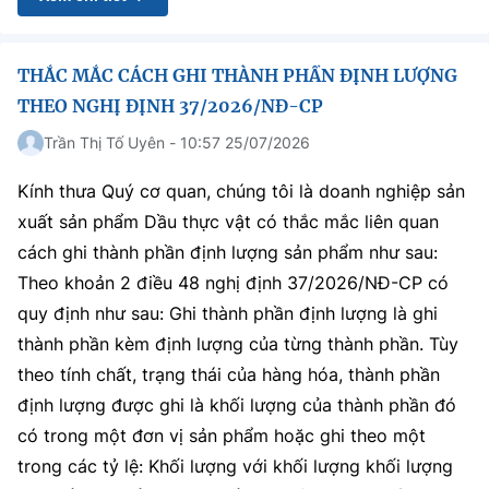
THẮC MẮC CÁCH GHI THÀNH PHẦN ĐỊNH LƯỢNG
THEO NGHỊ ĐỊNH 37/2026/NĐ-CP
Trần Thị Tố Uyên - 10:57 25/07/2026
Kính thưa Quý cơ quan, chúng tôi là doanh nghiệp sản
xuất sản phẩm Dầu thực vật có thắc mắc liên quan
cách ghi thành phần định lượng sản phẩm như sau:
Theo khoản 2 điều 48 nghị định 37/2026/NĐ-CP có
quy định như sau: Ghi thành phần định lượng là ghi
thành phần kèm định lượng của từng thành phần. Tùy
theo tính chất, trạng thái của hàng hóa, thành phần
định lượng được ghi là khối lượng của thành phần đó
có trong một đơn vị sản phẩm hoặc ghi theo một
trong các tỷ lệ: Khối lượng với khối lượng khối lượng