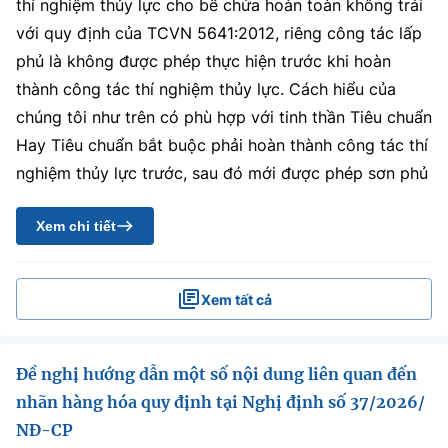
thí nghiệm thủy lực cho bể chứa hoàn toàn không trái
với quy định của TCVN 5641:2012, riêng công tác lấp
phủ là không được phép thực hiện trước khi hoàn
thành công tác thí nghiệm thủy lực. Cách hiểu của
chúng tôi như trên có phù hợp với tinh thần Tiêu chuẩn
Hay Tiêu chuẩn bắt buộc phải hoàn thành công tác thí
nghiệm thủy lực trước, sau đó mới được phép sơn phủ
Xem chi tiết
Xem tất cả
Đề nghị hướng dẫn một số nội dung liên quan đến
nhãn hàng hóa quy định tại Nghị định số 37/2026/
NĐ-CP