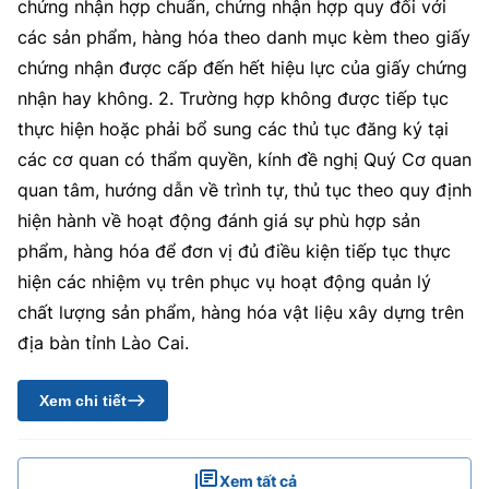
chứng nhận hợp chuẩn, chứng nhận hợp quy đối với
các sản phẩm, hàng hóa theo danh mục kèm theo giấy
chứng nhận được cấp đến hết hiệu lực của giấy chứng
nhận hay không. 2. Trường hợp không được tiếp tục
thực hiện hoặc phải bổ sung các thủ tục đăng ký tại
các cơ quan có thẩm quyền, kính đề nghị Quý Cơ quan
quan tâm, hướng dẫn về trình tự, thủ tục theo quy định
hiện hành về hoạt động đánh giá sự phù hợp sản
phẩm, hàng hóa để đơn vị đủ điều kiện tiếp tục thực
hiện các nhiệm vụ trên phục vụ hoạt động quản lý
chất lượng sản phẩm, hàng hóa vật liệu xây dựng trên
địa bàn tỉnh Lào Cai.
Xem chi tiết
Xem tất cả