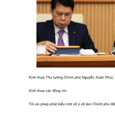
Kính thưa Thủ tướng Chính phủ Nguyễn Xuân Phúc, C
Kính thưa các đồng chí,
Tôi xin phép phát biểu một số ý về làm Chính phủ điệ