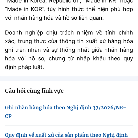
“Made in Korea, Republic of”, “Made in KR” hoặc
“Made in KOR”, tùy hình thức thể hiện phù hợp
với nhãn hàng hóa và hồ sơ liên quan.
Doanh nghiệp chịu trách nhiệm về tính chính
xác, trung thực của thông tin xuất xứ hàng hóa
ghi trên nhãn và sự thống nhất giữa nhãn hàng
hóa với hồ sơ, chứng từ nhập khẩu theo quy
định pháp luật.
Câu hỏi cùng lĩnh vực
Ghi nhãn hàng hóa theo Nghị định 37/2026/NĐ-
CP
Quy định về xuất xứ của sản phẩm theo Nghị định