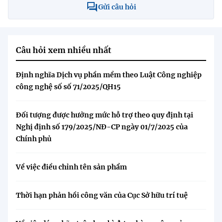
Gửi câu hỏi
Câu hỏi xem nhiều nhất
Định nghĩa Dịch vụ phần mềm theo Luật Công nghiệp
công nghệ số số 71/2025/QH15
Đối tượng được hưởng mức hỗ trợ theo quy định tại
Nghị định số 179/2025/NĐ-CP ngày 01/7/2025 của
Chính phủ
Về việc điều chỉnh tên sản phẩm
Thời hạn phản hồi công văn của Cục Sở hữu trí tuệ