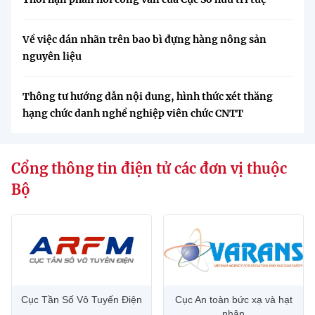
Về việc dán nhãn trên bao bì đựng hàng nông sản
nguyên liệu
Thông tư hướng dẫn nội dung, hình thức xét thăng
hạng chức danh nghề nghiệp viên chức CNTT
Cổng thông tin điện tử các đơn vị thuộc
Bộ
Cục Tần Số Vô Tuyến Điện
Cục An toàn bức xạ và hạt
nhân