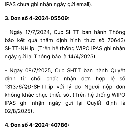
IPAS chưa ghi nhận ngày gửi email).
3. Đơn số 4-2024-05509:
- Ngày 17/7/2024, Cục SHTT ban hành Thông
báo kết quả thẩm định hình thức số 70643/
SHTT-NH.ip. (Trên hệ thống WIPO IPAS ghi nhận
ngày gửi lại Thông báo là 14/4/2025).
- Ngày 08/7/2025, Cục SHTT ban hành Quyết
định từ chối chấp nhận đơn hợp lệ số
131376/QĐ-SHTT.ip với lý do Người nộp đơn
không khắc phục thiếu sót (Trên hệ thống WIPO
IPAS ghi nhận ngày gửi lại Quyết định là
02/8/2025).
4. Đơn số 4-2024-40786: