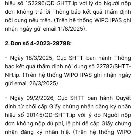
hiệu số 152296/QĐ-SHTT.ip với lý do Người nộp
đơn không trả lời Thông báo kết quả thẩm định
nội dung nêu trên. (Trên hệ thống WIPO IPAS ghi
nhận ngày gửi email 11/8/2025).
2. Đơn số 4-2023-29798:
- Ngày 18/3/2025, Cục SHTT ban hành Thông
báo kết quả thẩm định nội dung số 22782/SHTT-
NH.ip. (Trên hệ thống WIPO IPAS ghi nhận ngày
gửi email 26/3/2025).
- Ngày 09/2/2026, Cục SHTT ban hành Quyết
định từ chối cấp Giấy chứng nhận đăng ký nhãn
hiệu số 20145/QĐ-SHTT.ip với lý do Người nộp
đơn không nộp đủ phí, lệ phí để cấp Giấy chứng
nhận đăng ký nhãn hiệ. (Trên hệ thống WIPO