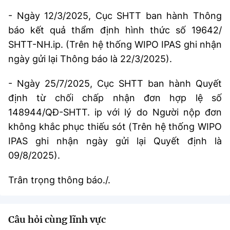
- Ngày 12/3/2025, Cục SHTT ban hành Thông
báo kết quả thẩm định hình thức số 19642/
SHTT-NH.ip. (Trên hệ thống WIPO IPAS ghi nhận
ngày gửi lại Thông báo là 22/3/2025).
- Ngày 25/7/2025, Cục SHTT ban hành Quyết
định từ chối chấp nhận đơn hợp lệ số
148944/QĐ-SHTT. ip với lý do Người nộp đơn
không khắc phục thiếu sót (Trên hệ thống WIPO
IPAS ghi nhận ngày gửi lại Quyết định là
09/8/2025).
Trân trọng thông báo./.
Câu hỏi cùng lĩnh vực