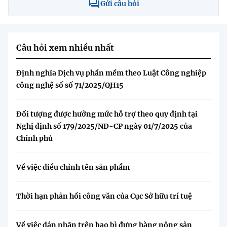
Gửi câu hỏi
Câu hỏi xem nhiều nhất
Định nghĩa Dịch vụ phần mềm theo Luật Công nghiệp
công nghệ số số 71/2025/QH15
Đối tượng được hưởng mức hỗ trợ theo quy định tại
Nghị định số 179/2025/NĐ-CP ngày 01/7/2025 của
Chính phủ
Về việc điều chỉnh tên sản phẩm
Thời hạn phản hồi công văn của Cục Sở hữu trí tuệ
Về việc dán nhãn trên bao bì đựng hàng nông sản