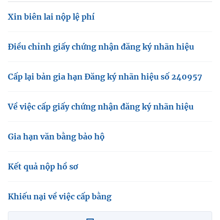
Xin biên lai nộp lệ phí
Điều chỉnh giấy chứng nhận đăng ký nhãn hiệu
Cấp lại bản gia hạn Đăng ký nhãn hiệu số 240957
Về việc cấp giấy chứng nhận đăng ký nhãn hiệu
Gia hạn văn bằng bảo hộ
Kết quả nộp hồ sơ
Khiếu nại về việc cấp bằng