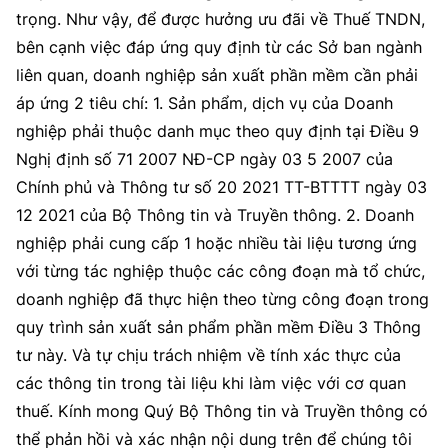
trọng. Như vậy, để được hưởng ưu đãi về Thuế TNDN,
bên cạnh việc đáp ứng quy định từ các Sở ban ngành
liên quan, doanh nghiệp sản xuất phần mềm cần phải
áp ứng 2 tiêu chí: 1. Sản phẩm, dịch vụ của Doanh
nghiệp phải thuộc danh mục theo quy định tại Điều 9
Nghị định số 71 2007 NĐ-CP ngày 03 5 2007 của
Chính phủ và Thông tư số 20 2021 TT-BTTTT ngày 03
12 2021 của Bộ Thông tin và Truyền thông. 2. Doanh
nghiệp phải cung cấp 1 hoặc nhiều tài liệu tương ứng
với từng tác nghiệp thuộc các công đoạn mà tổ chức,
doanh nghiệp đã thực hiện theo từng công đoạn trong
quy trình sản xuất sản phẩm phần mềm Điều 3 Thông
tư này. Và tự chịu trách nhiệm về tính xác thực của
các thông tin trong tài liệu khi làm việc với cơ quan
thuế. Kính mong Quý Bộ Thông tin và Truyền thông có
thể phản hồi và xác nhận nội dung trên để chúng tôi