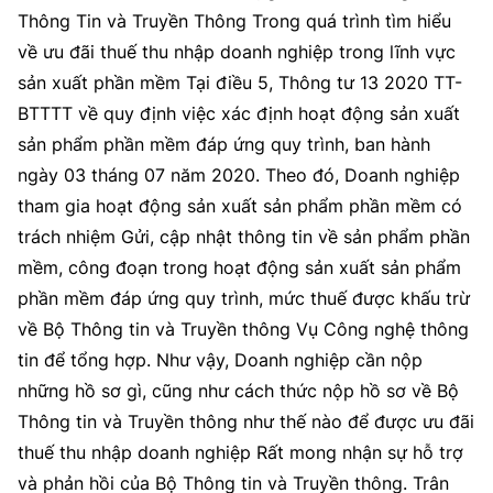
Thông Tin và Truyền Thông Trong quá trình tìm hiểu
về ưu đãi thuế thu nhập doanh nghiệp trong lĩnh vực
sản xuất phần mềm Tại điều 5, Thông tư 13 2020 TT-
BTTTT về quy định việc xác định hoạt động sản xuất
sản phẩm phần mềm đáp ứng quy trình, ban hành
ngày 03 tháng 07 năm 2020. Theo đó, Doanh nghiệp
tham gia hoạt động sản xuất sản phẩm phần mềm có
trách nhiệm Gửi, cập nhật thông tin về sản phẩm phần
mềm, công đoạn trong hoạt động sản xuất sản phẩm
phần mềm đáp ứng quy trình, mức thuế được khấu trừ
về Bộ Thông tin và Truyền thông Vụ Công nghệ thông
tin để tổng hợp. Như vậy, Doanh nghiệp cần nộp
những hồ sơ gì, cũng như cách thức nộp hồ sơ về Bộ
Thông tin và Truyền thông như thế nào để được ưu đãi
thuế thu nhập doanh nghiệp Rất mong nhận sự hỗ trợ
và phản hồi của Bộ Thông tin và Truyền thông. Trân