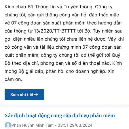
Kính chào Bộ Thông tin và Truyền thông. Công ty
chúng tôi, cần gửi thông công văn hỏi đáp thắc mắc
về 07 công đoạn sản xuất phần mềm theo hướng dẫn
của thông tư 13/2020/TT-BTTTT tới Bộ. Tuy nhiên sau
gọi điện nhiều lần chúng tôi chưa liên hệ được. Vậy khi
có công văn và tài liệu chứng minh 07 công đoạn sản
xuất phần mềm, công ty chúng tôi có thể gửi tới Quý
Bộ theo địa chỉ, phòng ban và số điện thoại nào. Kính
mong Bộ giải đáp, phản hồi cho doanh nghiệp. Xin
cảm ơn.
Xem chi tiết
Xác định hoạt động cung cấp dịch vụ phần mềm
Phan Huỳnh Minh Tâm - 03:51 29/03/2024