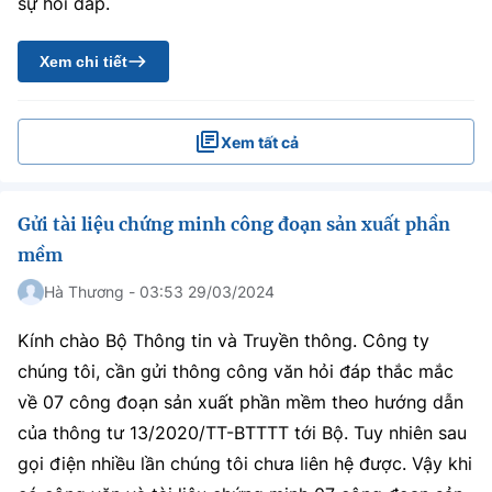
sự hồi đáp.
Xem chi tiết
Xem tất cả
Gửi tài liệu chứng minh công đoạn sản xuất phần
mềm
Hà Thương - 03:53 29/03/2024
Kính chào Bộ Thông tin và Truyền thông. Công ty
chúng tôi, cần gửi thông công văn hỏi đáp thắc mắc
về 07 công đoạn sản xuất phần mềm theo hướng dẫn
của thông tư 13/2020/TT-BTTTT tới Bộ. Tuy nhiên sau
gọi điện nhiều lần chúng tôi chưa liên hệ được. Vậy khi