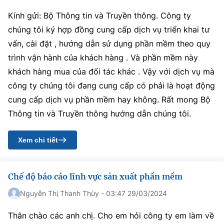
Kính gửi: Bộ Thông tin và Truyền thông. Công ty
chúng tôi ký hợp đồng cung cấp dịch vụ triển khai tư
vấn, cài đặt , hướng dẫn sử dụng phần mềm theo quy
trình vận hành của khách hàng . Và phần mềm này
khách hàng mua của đối tác khác . Vậy với dịch vụ mà
công ty chúng tôi đang cung cấp có phải là hoạt động
cung cấp dịch vụ phần mềm hay không. Rất mong Bộ
Thông tin và Truyền thông hướng dẫn chúng tôi.
Xem chi tiết
Chế độ báo cáo lĩnh vực sản xuất phần mềm
Nguyễn Thị Thanh Thùy - 03:47 29/03/2024
Thân chào các anh chị. Cho em hỏi công ty em làm về