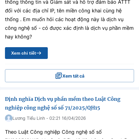
thống thông tin và Giám sát và hỗ trợ đảm bảo ATTT
đối với các địa chỉ IP, tên miền công khai cùng hệ
thống . Em muốn hỏi các hoạt động này là dịch vụ
công nghệ số - có được xác định là dịch vụ phần mềm
hay không?
Xem chi tiết
Xem tất cả
Định nghĩa Dịch vụ phần mềm theo Luật Công
nghiệp công nghệ số số 71/2025/QH15
Lương Tiểu Linh - 02:21 16/04/2026
Theo Luật Công nghiệp Công nghệ số số