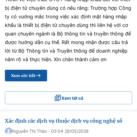
bị điện tử chuyên dùng có nêu rằng: Trường hợp Công
ty có vướng mắc trong việc xác định mặt hàng nhập
khẩu là thiết bị điện tử chuyên dùng thì liên hệ với cơ
quan chuyên ngành là Bộ thông tin và truyền thông để
được hướng dẫn cụ thể. Rất mong nhận được câu trả
lời từ Bộ Thông tin và Truyền thông để doanh nghiệp
nắm rõ và thực hiện. Xin chân thành cảm ơn
Xem chi tiết
Xem tất cả
Xác định các dịch vụ thuộc dịch vụ công nghệ số
Nguyễn Thị Thảo - 03:04 28/05/2026