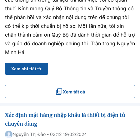
thuế. Kính mong Quý Bộ Thông tin và Truyền thông có
thể phản hồi và xác nhận nội dung trên để chúng tôi
có thể kịp thời chuẩn bị hồ sơ. Một lần nữa, tôi xin
chân thành cảm ơn Quý Bộ đã dành thời gian để hỗ trợ
và giúp đỡ doanh nghiệp chúng tôi. Trân trọng Nguyễn
Minh Hải
Xem chi tiết
Xem tất cả
Xác định mặt hàng nhập khẩu là thiết bị điện tử
chuyên dùng
Nguyễn Thị Đào - 03:12 19/02/2024