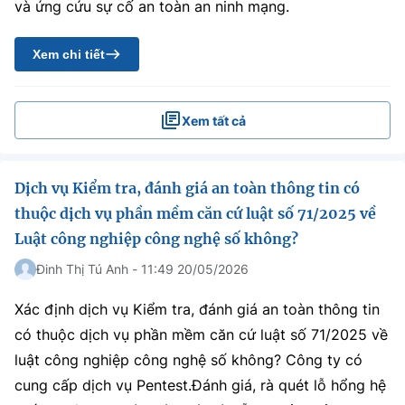
và ứng cứu sự cố an toàn an ninh mạng.
Xem chi tiết
Xem tất cả
Dịch vụ Kiểm tra, đánh giá an toàn thông tin có
thuộc dịch vụ phần mềm căn cứ luật số 71/2025 về
Luật công nghiệp công nghệ số không?
Đinh Thị Tú Anh - 11:49 20/05/2026
Xác định dịch vụ Kiểm tra, đánh giá an toàn thông tin
có thuộc dịch vụ phần mềm căn cứ luật số 71/2025 về
luật công nghiệp công nghệ số không? Công ty có
cung cấp dịch vụ Pentest.Đánh giá, rà quét lỗ hổng hệ