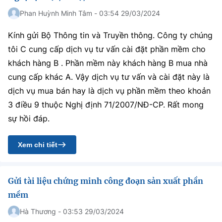
Phan Huỳnh Minh Tâm - 03:54 29/03/2024
Kính gửi Bộ Thông tin và Truyền thông. Công ty chúng
tôi C cung cấp dịch vụ tư vấn cài đặt phần mềm cho
khách hàng B . Phần mềm này khách hàng B mua nhà
cung cấp khác A. Vậy dịch vụ tư vấn và cài đặt này là
dịch vụ mua bán hay là dịch vụ phần mềm theo khoản
3 điều 9 thuộc Nghị định 71/2007/NĐ-CP. Rất mong
sự hồi đáp.
Xem chi tiết
Gửi tài liệu chứng minh công đoạn sản xuất phần
mềm
Hà Thương - 03:53 29/03/2024